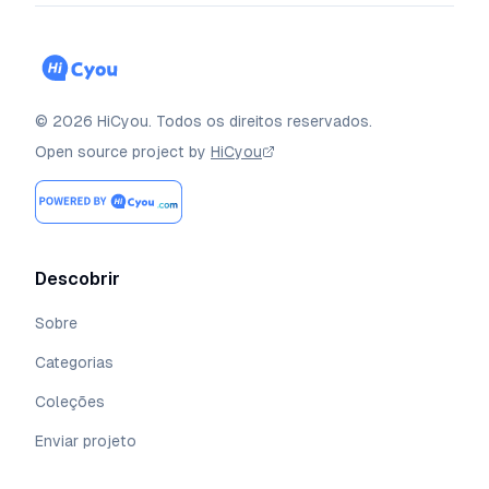
©
2026
HiCyou
.
Todos os direitos reservados.
Open source project by
HiCyou
Descobrir
Sobre
Categorias
Coleções
Enviar projeto