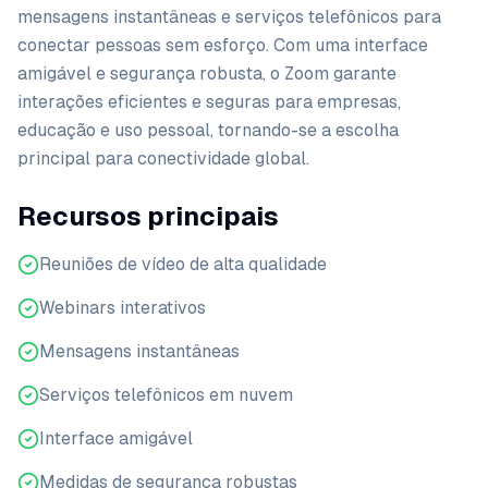
mensagens instantâneas e serviços telefônicos para
conectar pessoas sem esforço. Com uma interface
amigável e segurança robusta, o Zoom garante
interações eficientes e seguras para empresas,
educação e uso pessoal, tornando-se a escolha
principal para conectividade global.
Recursos principais
Reuniões de vídeo de alta qualidade
Webinars interativos
Mensagens instantâneas
Serviços telefônicos em nuvem
Interface amigável
Medidas de segurança robustas