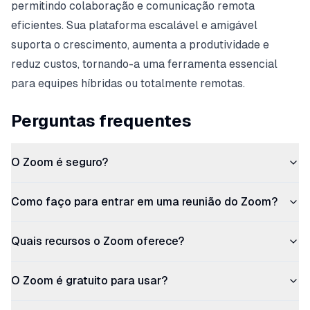
permitindo colaboração e comunicação remota
eficientes. Sua plataforma escalável e amigável
suporta o crescimento, aumenta a produtividade e
reduz custos, tornando-a uma ferramenta essencial
para equipes híbridas ou totalmente remotas.
Perguntas frequentes
O Zoom é seguro?
Como faço para entrar em uma reunião do Zoom?
Quais recursos o Zoom oferece?
O Zoom é gratuito para usar?