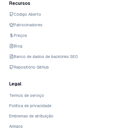
Recursos
Código Aberto
Patrocinadores
Preços
Blog
Banco de dados de backlinks SEO
Repositório GitHub
Legal
Termos de serviço
Política de privacidade
Emblemas de atribuição
Amigos