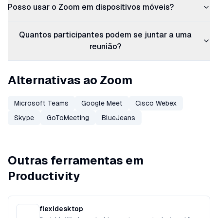
Posso usar o Zoom em dispositivos móveis?
Quantos participantes podem se juntar a uma
reunião?
Alternativas ao Zoom
Microsoft Teams
Google Meet
Cisco Webex
Skype
GoToMeeting
BlueJeans
Outras ferramentas em
Productivity
flexidesktop