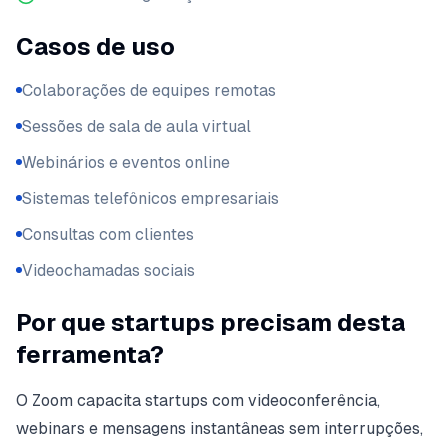
Casos de uso
Colaborações de equipes remotas
Sessões de sala de aula virtual
Webinários e eventos online
Sistemas telefônicos empresariais
Consultas com clientes
Videochamadas sociais
Por que startups precisam desta
ferramenta?
O Zoom capacita startups com videoconferência,
webinars e mensagens instantâneas sem interrupções,