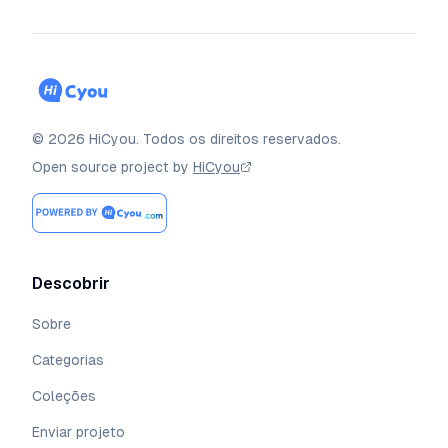
©
2026
HiCyou
.
Todos os direitos reservados.
Open source project by
HiCyou
Descobrir
Sobre
Categorias
Coleções
Enviar projeto