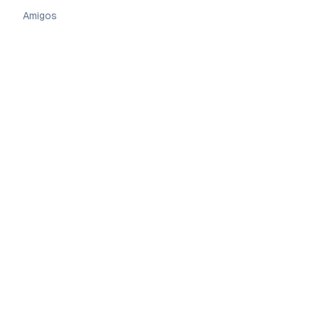
Amigos