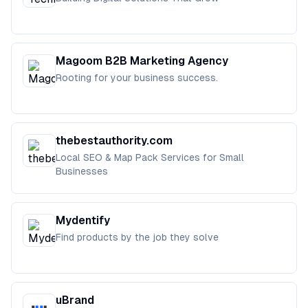
Magoom B2B Marketing Agency
Rooting for your business success.
thebestauthority.com
Local SEO & Map Pack Services for Small
Businesses
Mydentify
Find products by the job they solve
uBrand