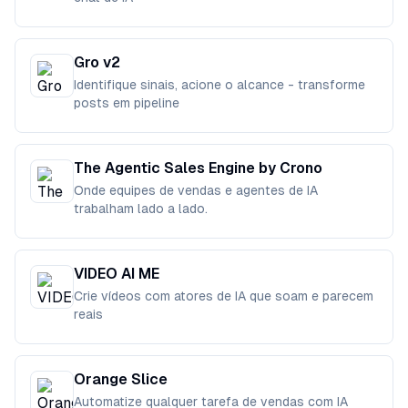
Gro v2
Identifique sinais, acione o alcance - transforme
posts em pipeline
The Agentic Sales Engine by Crono
Onde equipes de vendas e agentes de IA
trabalham lado a lado.
VIDEO AI ME
Crie vídeos com atores de IA que soam e parecem
reais
Orange Slice
Automatize qualquer tarefa de vendas com IA