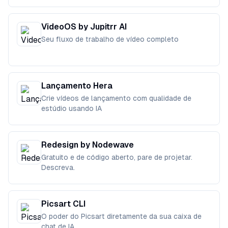
VideoOS by Jupitrr AI
Seu fluxo de trabalho de vídeo completo
Lançamento Hera
Crie vídeos de lançamento com qualidade de
estúdio usando IA
Redesign by Nodewave
Gratuito e de código aberto, pare de projetar.
Descreva.
Picsart CLI
O poder do Picsart diretamente da sua caixa de
chat de IA