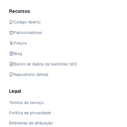
Recursos
Código Aberto
Patrocinadores
Preços
Blog
Banco de dados de backlinks SEO
Repositório GitHub
Legal
Termos de serviço
Política de privacidade
Emblemas de atribuição