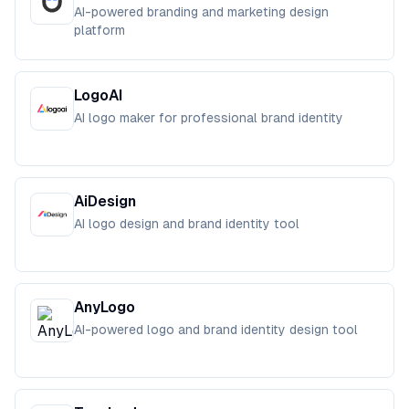
AI-powered branding and marketing design
platform
LogoAI
AI logo maker for professional brand identity
AiDesign
AI logo design and brand identity tool
AnyLogo
AI-powered logo and brand identity design tool