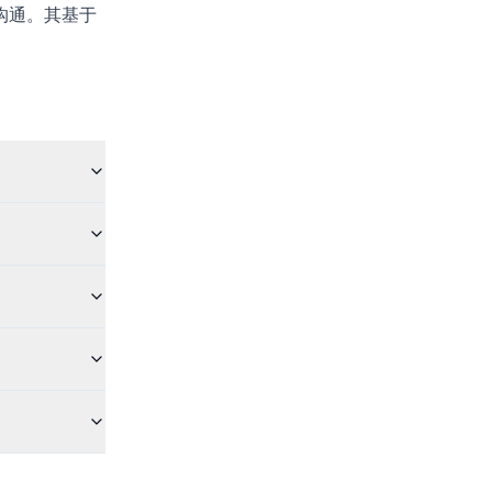
沟通。其基于