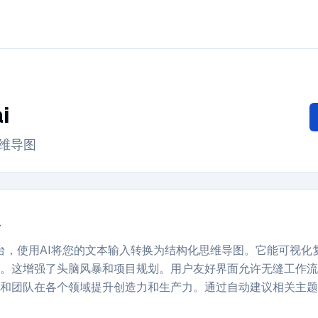
i
思维导图
的平台，使用AI将您的文本输入转换为结构化思维导图。它能可视
。这增强了头脑风暴和项目规划。用户友好界面允许无缝工作流
和团队在各个领域提升创造力和生产力。通过自动建议相关主题