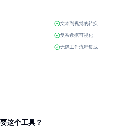
文本到视觉的转换
复杂数据可视化
无缝工作流程集成
要这个工具？