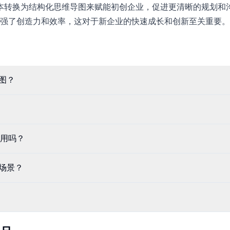
法和文本转换为结构化思维导图来赋能初创企业，促进更清晰的规划和
强了创造力和效率，这对于新企业的快速成长和创新至关重要。
导图？
用吗？
用场景？