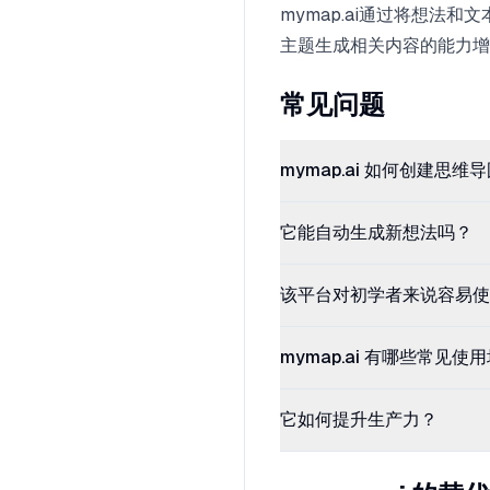
mymap.ai通过将想
主题生成相关内容的能力增
常见问题
mymap.ai 如何创建思维
它能自动生成新想法吗？
该平台对初学者来说容易使
mymap.ai 有哪些常见使
它如何提升生产力？