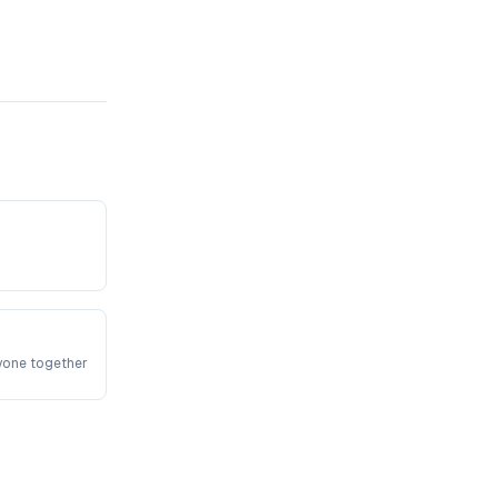
yone together