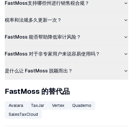
FastMoss支持哪些州进行销售税合规？
税率和法规多久更新一次？
FastMoss 能否帮助降低审计风险？
FastMoss 对于非专家用户来说容易使用吗？
是什么让 FastMoss 脱颖而出？
FastMoss 的替代品
Avalara
TaxJar
Vertex
Quaderno
SalesTaxCloud