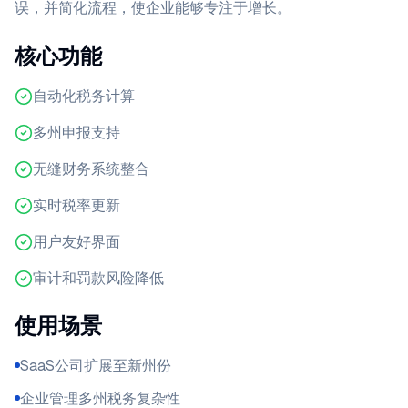
误，并简化流程，使企业能够专注于增长。
核心功能
自动化税务计算
多州申报支持
无缝财务系统整合
实时税率更新
用户友好界面
审计和罚款风险降低
使用场景
SaaS公司扩展至新州份
企业管理多州税务复杂性