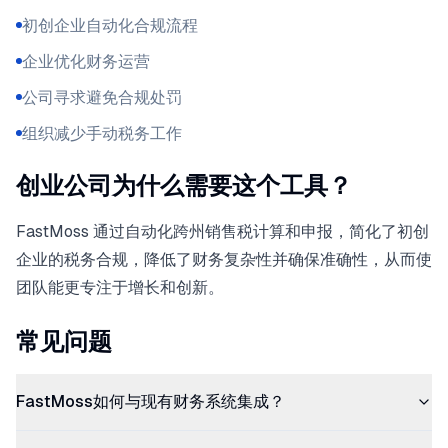
初创企业自动化合规流程
企业优化财务运营
公司寻求避免合规处罚
组织减少手动税务工作
创业公司为什么需要这个工具？
FastMoss 通过自动化跨州销售税计算和申报，简化了初创
企业的税务合规，降低了财务复杂性并确保准确性，从而使
团队能更专注于增长和创新。
常见问题
FastMoss如何与现有财务系统集成？