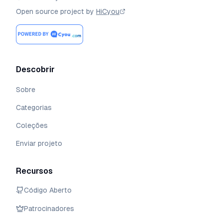
Open source project by
HiCyou
Descobrir
Sobre
Categorias
Coleções
Enviar projeto
Recursos
Código Aberto
Patrocinadores