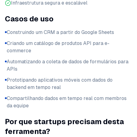
Infraestrutura segura e escalável
Casos de uso
Construindo um CRM a partir do Google Sheets
Criando um catálogo de produtos API para e-
commerce
Automatizando a coleta de dados de formulários para
APIs
Prototipando aplicativos móveis com dados do
backend em tempo real
Compartilhando dados em tempo real com membros
da equipe
Por que startups precisam desta
ferramenta?