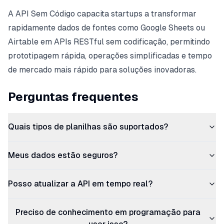
A API Sem Código capacita startups a transformar
rapidamente dados de fontes como Google Sheets ou
Airtable em APIs RESTful sem codificação, permitindo
prototipagem rápida, operações simplificadas e tempo
de mercado mais rápido para soluções inovadoras.
Perguntas frequentes
Quais tipos de planilhas são suportados?
Meus dados estão seguros?
Posso atualizar a API em tempo real?
Preciso de conhecimento em programação para