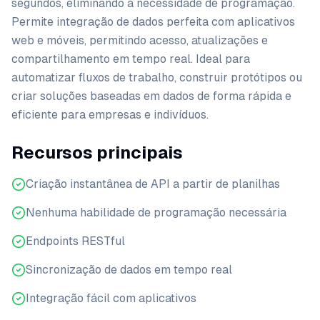
segundos, eliminando a necessidade de programação.
Permite integração de dados perfeita com aplicativos
web e móveis, permitindo acesso, atualizações e
compartilhamento em tempo real. Ideal para
automatizar fluxos de trabalho, construir protótipos ou
criar soluções baseadas em dados de forma rápida e
eficiente para empresas e indivíduos.
Recursos principais
Criação instantânea de API a partir de planilhas
Nenhuma habilidade de programação necessária
Endpoints RESTful
Sincronização de dados em tempo real
Integração fácil com aplicativos