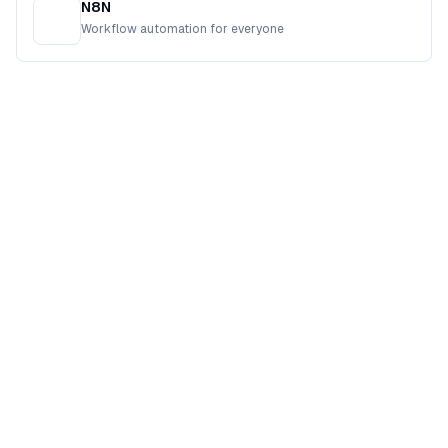
N8N
Workflow automation for everyone