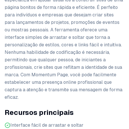
página bonitos de forma rápida e eficiente. É perfeito
para indivíduos e empresas que desejam criar sites
para lançamentos de projetos, promoções de eventos
ou mostras pessoais. A ferramenta oferece uma
interface simples de arrastar e soltar que torna a
personalização de estilos, cores e links fácil e intuitiva.
Nenhuma habilidade de codificação é necessária,
permitindo que qualquer pessoa, de iniciantes a
profissionais, crie sites que reflitam a identidade de sua
marca. Com Momentum Page, você pode facilmente
estabelecer uma presença online profissional que
captura a atenção e transmite sua mensagem de forma
eficaz.
Recursos principais
Interface fácil de arrastar e soltar