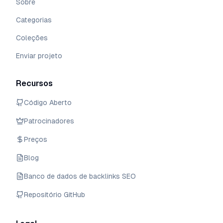
Sobre
Categorias
Coleções
Enviar projeto
Recursos
Código Aberto
Patrocinadores
Preços
Blog
Banco de dados de backlinks SEO
Repositório GitHub