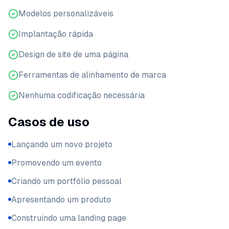
Modelos personalizáveis
Implantação rápida
Design de site de uma página
Ferramentas de alinhamento de marca
Nenhuma codificação necessária
Casos de uso
Lançando um novo projeto
Promovendo um evento
Criando um portfólio pessoal
Apresentando um produto
Construindo uma landing page