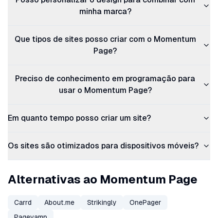
minha marca?
Que tipos de sites posso criar com o Momentum
Page?
Preciso de conhecimento em programação para
usar o Momentum Page?
Em quanto tempo posso criar um site?
Os sites são otimizados para dispositivos móveis?
Alternativas ao Momentum Page
Carrd
About.me
Strikingly
OnePager
Pagevamp