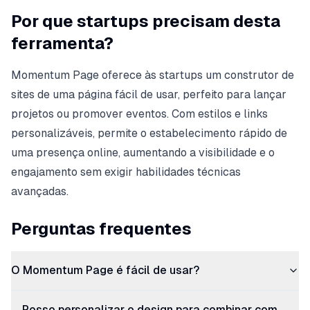
Por que startups precisam desta
ferramenta?
Momentum Page oferece às startups um construtor de
sites de uma página fácil de usar, perfeito para lançar
projetos ou promover eventos. Com estilos e links
personalizáveis, permite o estabelecimento rápido de
uma presença online, aumentando a visibilidade e o
engajamento sem exigir habilidades técnicas
avançadas.
Perguntas frequentes
O Momentum Page é fácil de usar?
Posso personalizar o design para combinar com