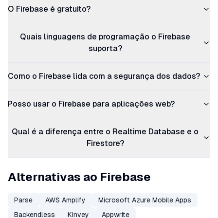
O Firebase é gratuito?
Quais linguagens de programação o Firebase
suporta?
Como o Firebase lida com a segurança dos dados?
Posso usar o Firebase para aplicações web?
Qual é a diferença entre o Realtime Database e o
Firestore?
Alternativas ao Firebase
Parse
AWS Amplify
Microsoft Azure Mobile Apps
Backendless
Kinvey
Appwrite