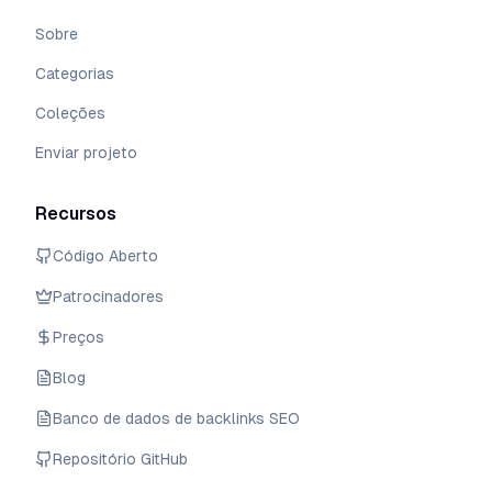
Sobre
Categorias
Coleções
Enviar projeto
Recursos
Código Aberto
Patrocinadores
Preços
Blog
Banco de dados de backlinks SEO
Repositório GitHub