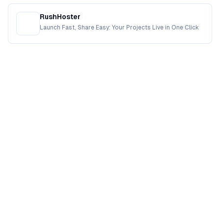
RushHoster
Launch Fast, Share Easy: Your Projects Live in One Click