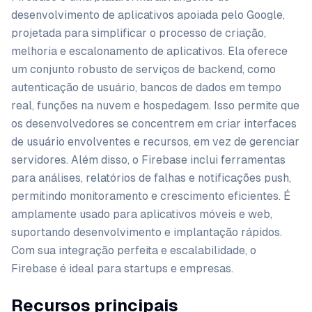
desenvolvimento de aplicativos apoiada pelo Google,
projetada para simplificar o processo de criação,
melhoria e escalonamento de aplicativos. Ela oferece
um conjunto robusto de serviços de backend, como
autenticação de usuário, bancos de dados em tempo
real, funções na nuvem e hospedagem. Isso permite que
os desenvolvedores se concentrem em criar interfaces
de usuário envolventes e recursos, em vez de gerenciar
servidores. Além disso, o Firebase inclui ferramentas
para análises, relatórios de falhas e notificações push,
permitindo monitoramento e crescimento eficientes. É
amplamente usado para aplicativos móveis e web,
suportando desenvolvimento e implantação rápidos.
Com sua integração perfeita e escalabilidade, o
Firebase é ideal para startups e empresas.
Recursos principais