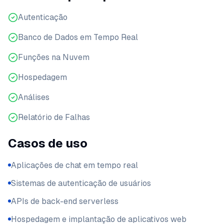
Autenticação
Banco de Dados em Tempo Real
Funções na Nuvem
Hospedagem
Análises
Relatório de Falhas
Casos de uso
Aplicações de chat em tempo real
Sistemas de autenticação de usuários
APIs de back-end serverless
Hospedagem e implantação de aplicativos web