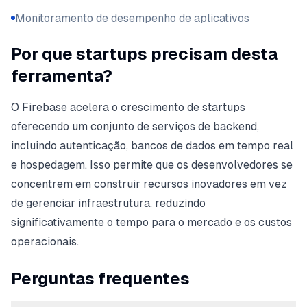
Monitoramento de desempenho de aplicativos
Por que startups precisam desta
ferramenta?
O Firebase acelera o crescimento de startups
oferecendo um conjunto de serviços de backend,
incluindo autenticação, bancos de dados em tempo real
e hospedagem. Isso permite que os desenvolvedores se
concentrem em construir recursos inovadores em vez
de gerenciar infraestrutura, reduzindo
significativamente o tempo para o mercado e os custos
operacionais.
Perguntas frequentes