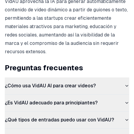
VidAU aprovecha la IA para generar automáticamente
contenido de video dinámico a partir de guiones o texto,
permitiendo a las startups crear eficientemente
materiales atractivos para marketing, educación y
redes sociales, aumentando así la visibilidad de la
marca y el compromiso de la audiencia sin requerir
recursos extensos.
Preguntas frecuentes
¿Cómo usa VidAU AI para crear videos?
¿Es VidAU adecuado para principiantes?
¿Qué tipos de entradas puedo usar con VidAU?