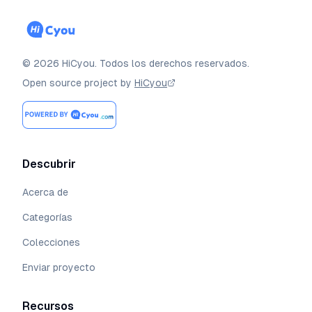
©
2026
HiCyou
.
Todos los derechos reservados.
Open source project by
HiCyou
Descubrir
Acerca de
Categorías
Colecciones
Enviar proyecto
Recursos