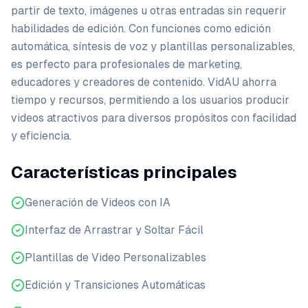
partir de texto, imágenes u otras entradas sin requerir
habilidades de edición. Con funciones como edición
automática, síntesis de voz y plantillas personalizables,
es perfecto para profesionales de marketing,
educadores y creadores de contenido. VidAU ahorra
tiempo y recursos, permitiendo a los usuarios producir
videos atractivos para diversos propósitos con facilidad
y eficiencia.
Características principales
Generación de Videos con IA
Interfaz de Arrastrar y Soltar Fácil
Plantillas de Video Personalizables
Edición y Transiciones Automáticas