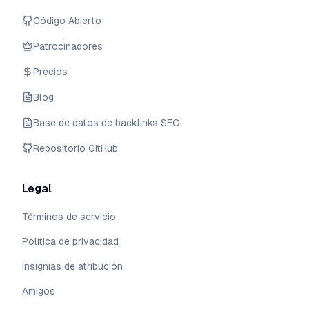
Código Abierto
Patrocinadores
Precios
Blog
Base de datos de backlinks SEO
Repositorio GitHub
Legal
Términos de servicio
Política de privacidad
Insignias de atribución
Amigos