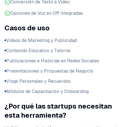
Conversión de Texto a Video
Opciones de Voz en Off Integradas
Casos de uso
Videos de Marketing y Publicidad
Contenido Educativo y Tutorial
Publicaciones e Historias en Redes Sociales
Presentaciones y Propuestas de Negocio
Vlogs Personales y Recuerdos
Módulos de Capacitación y Onboarding
¿Por qué las startups necesitan
esta herramienta?