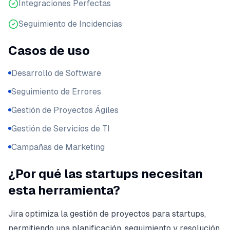
Integraciones Perfectas
Seguimiento de Incidencias
Casos de uso
Desarrollo de Software
Seguimiento de Errores
Gestión de Proyectos Ágiles
Gestión de Servicios de TI
Campañas de Marketing
¿Por qué las startups necesitan
esta herramienta?
Jira optimiza la gestión de proyectos para startups,
permitiendo una planificación, seguimiento y resolución