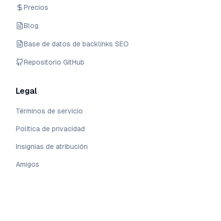
Precios
Blog
Base de datos de backlinks SEO
Repositorio GitHub
Legal
Términos de servicio
Política de privacidad
Insignias de atribución
Amigos