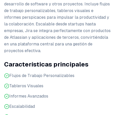
desarrollo de software y otros proyectos. Incluye flujos
de trabajo personalizables, tableros visuales e
informes perspicaces para impulsar la productividad y
la colaboración. Escalable desde startups hasta
empresas, Jira se integra perfectamente con productos
de Atlassian y aplicaciones de terceros, convirtiéndola
en una plataforma central para una gestión de
proyectos efectiva.
Características principales
Flujos de Trabajo Personalizables
Tableros Visuales
Informes Avanzados
Escalabilidad