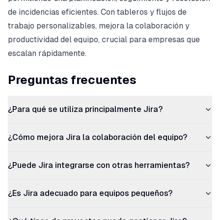
de incidencias eficientes. Con tableros y flujos de
trabajo personalizables, mejora la colaboración y
productividad del equipo, crucial para empresas que
escalan rápidamente.
Preguntas frecuentes
¿Para qué se utiliza principalmente Jira?
¿Cómo mejora Jira la colaboración del equipo?
¿Puede Jira integrarse con otras herramientas?
¿Es Jira adecuado para equipos pequeños?