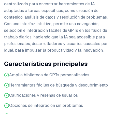
centralizado para encontrar herramientas de IA
adaptadas a tareas específicas, como creación de
contenido, análisis de datos y resolución de problemas.
Con una interfaz intuitiva, permite una navegación,
selección e integración fáciles de GPTs en los flujos de
trabajo diarios, haciendo que la IA sea accesible para
profesionales, desarrolladores y usuarios casuales por
igual, para impulsar la productividad y la innovación.
Características principales
Amplia biblioteca de GPTs personalizados
Herramientas fáciles de búsqueda y descubrimiento
Calificaciones y reseñas de usuarios
Opciones de integración sin problemas