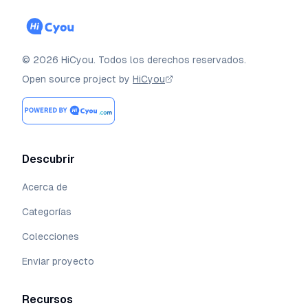
©
2026
HiCyou
.
Todos los derechos reservados.
Open source project by
HiCyou
Descubrir
Acerca de
Categorías
Colecciones
Enviar proyecto
Recursos