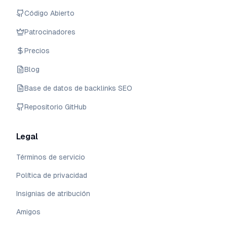
Código Abierto
Patrocinadores
Precios
Blog
Base de datos de backlinks SEO
Repositorio GitHub
Legal
Términos de servicio
Política de privacidad
Insignias de atribución
Amigos