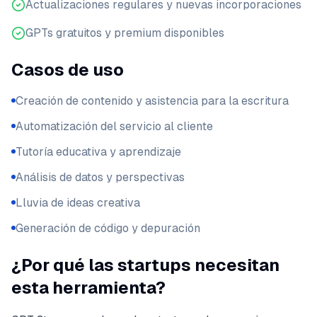
Actualizaciones regulares y nuevas incorporaciones
GPTs gratuitos y premium disponibles
Casos de uso
Creación de contenido y asistencia para la escritura
Automatización del servicio al cliente
Tutoría educativa y aprendizaje
Análisis de datos y perspectivas
Lluvia de ideas creativa
Generación de código y depuración
¿Por qué las startups necesitan
esta herramienta?