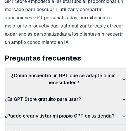
GPT Store empodera a las startups al proporcionar un
mercado para descubrir, utilizar y compartir
aplicaciones GPT personalizadas, permitiéndoles
mejorar la productividad, automatizar tareas y ofrecer
experiencias personalizadas a los clientes sin requerir
un amplio conocimiento en IA.
Preguntas frecuentes
¿Cómo encuentro un GPT que se adapte a mis
necesidades?
¿Es GPT Store gratuito para usar?
¿Puedo crear y listar mi propio GPT en la tienda?