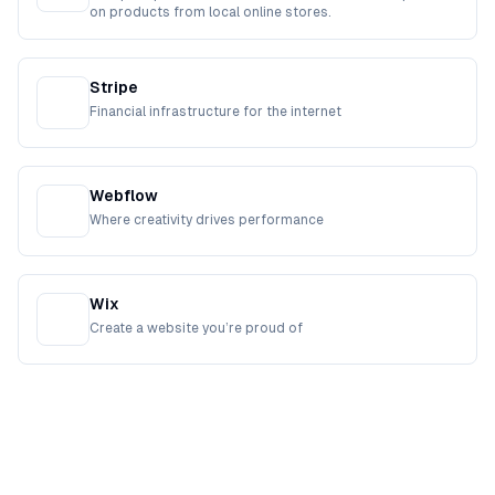
on products from local online stores.
Stripe
Financial infrastructure for the internet
Webflow
Where creativity drives performance
Wix
Create a website you’re proud of