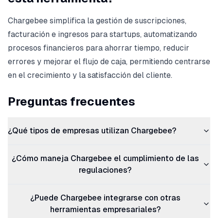
Chargebee simplifica la gestión de suscripciones,
facturación e ingresos para startups, automatizando
procesos financieros para ahorrar tiempo, reducir
errores y mejorar el flujo de caja, permitiendo centrarse
en el crecimiento y la satisfacción del cliente.
Preguntas frecuentes
¿Qué tipos de empresas utilizan Chargebee?
¿Cómo maneja Chargebee el cumplimiento de las
regulaciones?
¿Puede Chargebee integrarse con otras
herramientas empresariales?