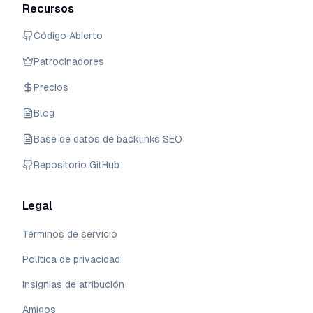
Recursos
Código Abierto
Patrocinadores
Precios
Blog
Base de datos de backlinks SEO
Repositorio GitHub
Legal
Términos de servicio
Política de privacidad
Insignias de atribución
Amigos