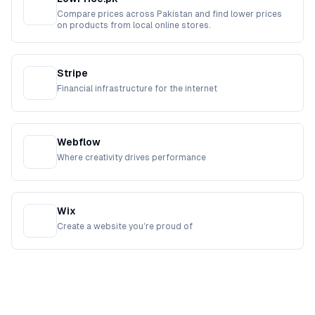
Compare prices across Pakistan and find lower prices
on products from local online stores.
Stripe
Financial infrastructure for the internet
Webflow
Where creativity drives performance
Wix
Create a website you’re proud of