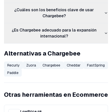
¿Cuáles son los beneficios clave de usar
Chargebee?
¿Es Chargebee adecuado para la expansión
internacional?
Alternativas a Chargebee
Recurly
Zuora
Chargebee
Cheddar
FastSpring
Paddle
Otras herramientas en Ecommerce
LowPrice.pk