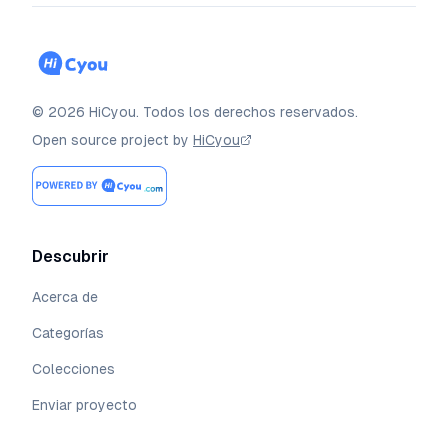
©
2026
HiCyou
.
Todos los derechos reservados.
Open source project by
HiCyou
Descubrir
Acerca de
Categorías
Colecciones
Enviar proyecto