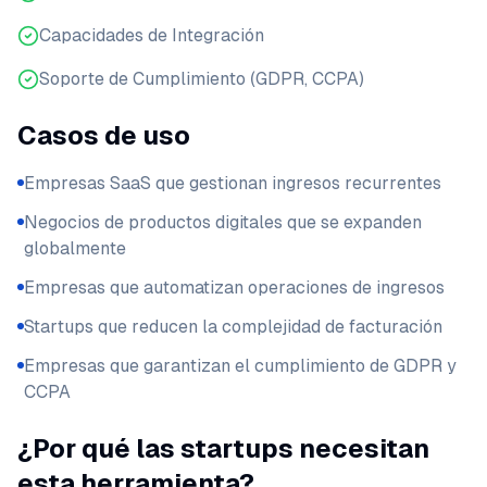
Capacidades de Integración
Soporte de Cumplimiento (GDPR, CCPA)
Casos de uso
Empresas SaaS que gestionan ingresos recurrentes
Negocios de productos digitales que se expanden
globalmente
Empresas que automatizan operaciones de ingresos
Startups que reducen la complejidad de facturación
Empresas que garantizan el cumplimiento de GDPR y
CCPA
¿Por qué las startups necesitan
esta herramienta?