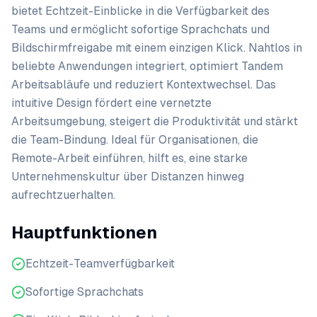
bietet Echtzeit-Einblicke in die Verfügbarkeit des
Teams und ermöglicht sofortige Sprachchats und
Bildschirmfreigabe mit einem einzigen Klick. Nahtlos in
beliebte Anwendungen integriert, optimiert Tandem
Arbeitsabläufe und reduziert Kontextwechsel. Das
intuitive Design fördert eine vernetzte
Arbeitsumgebung, steigert die Produktivität und stärkt
die Team-Bindung. Ideal für Organisationen, die
Remote-Arbeit einführen, hilft es, eine starke
Unternehmenskultur über Distanzen hinweg
aufrechtzuerhalten.
Hauptfunktionen
Echtzeit-Teamverfügbarkeit
Sofortige Sprachchats