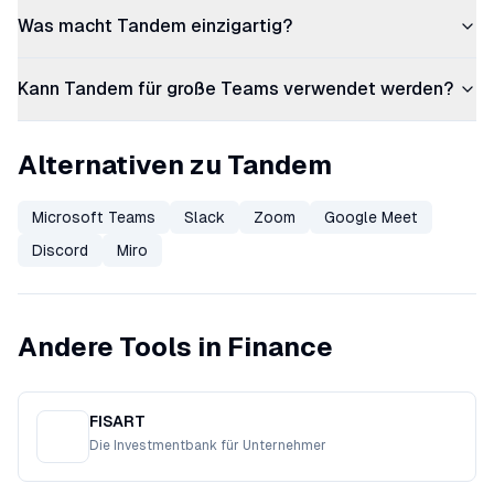
Was macht Tandem einzigartig?
Kann Tandem für große Teams verwendet werden?
Alternativen zu Tandem
Microsoft Teams
Slack
Zoom
Google Meet
Discord
Miro
Andere Tools in Finance
FISART
Die Investmentbank für Unternehmer