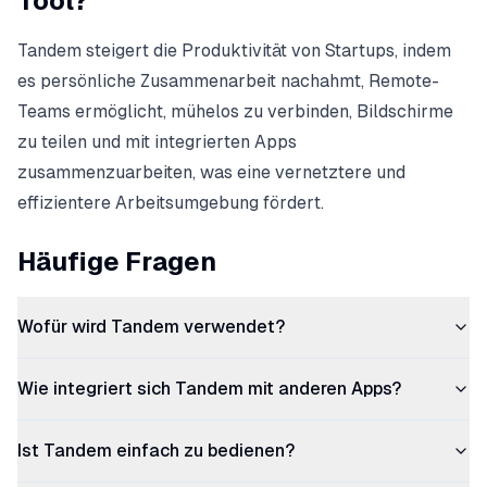
Tool?
Tandem steigert die Produktivität von Startups, indem
es persönliche Zusammenarbeit nachahmt, Remote-
Teams ermöglicht, mühelos zu verbinden, Bildschirme
zu teilen und mit integrierten Apps
zusammenzuarbeiten, was eine vernetztere und
effizientere Arbeitsumgebung fördert.
Häufige Fragen
Wofür wird Tandem verwendet?
Wie integriert sich Tandem mit anderen Apps?
Ist Tandem einfach zu bedienen?