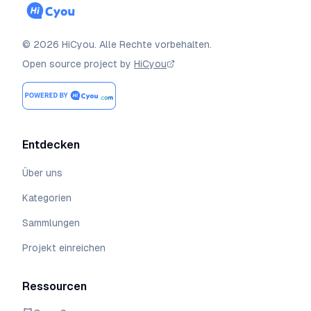
©
2026
HiCyou
.
Alle Rechte vorbehalten.
Open source project by
HiCyou
Entdecken
Über uns
Kategorien
Sammlungen
Projekt einreichen
Ressourcen