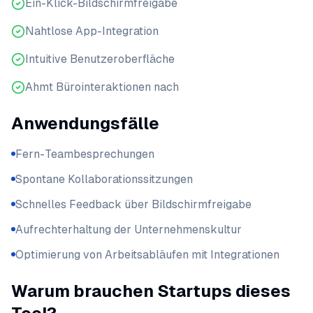
Ein-Klick-Bildschirmfreigabe
Nahtlose App-Integration
Intuitive Benutzeroberfläche
Ahmt Bürointeraktionen nach
Anwendungsfälle
Fern-Teambesprechungen
Spontane Kollaborationssitzungen
Schnelles Feedback über Bildschirmfreigabe
Aufrechterhaltung der Unternehmenskultur
Optimierung von Arbeitsabläufen mit Integrationen
Warum brauchen Startups dieses