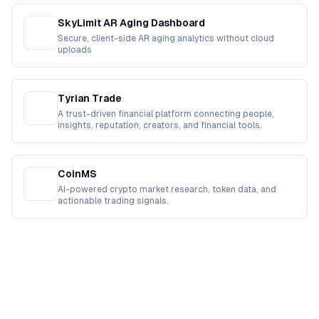
SkyLimit AR Aging Dashboard
Secure, client-side AR aging analytics without cloud
uploads
Tyrian Trade
A trust-driven financial platform connecting people,
insights, reputation, creators, and financial tools.
CoinMS
AI-powered crypto market research, token data, and
actionable trading signals.