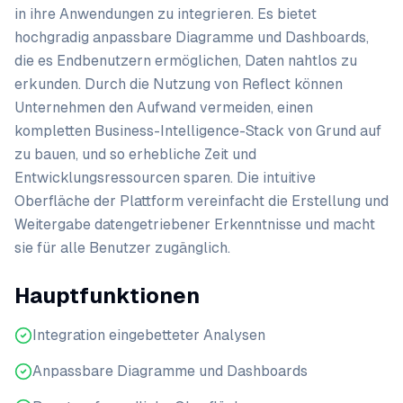
in ihre Anwendungen zu integrieren. Es bietet
hochgradig anpassbare Diagramme und Dashboards,
die es Endbenutzern ermöglichen, Daten nahtlos zu
erkunden. Durch die Nutzung von Reflect können
Unternehmen den Aufwand vermeiden, einen
kompletten Business-Intelligence-Stack von Grund auf
zu bauen, und so erhebliche Zeit und
Entwicklungsressourcen sparen. Die intuitive
Oberfläche der Plattform vereinfacht die Erstellung und
Weitergabe datengetriebener Erkenntnisse und macht
sie für alle Benutzer zugänglich.
Hauptfunktionen
Integration eingebetteter Analysen
Anpassbare Diagramme und Dashboards