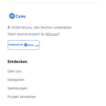
©
2026
HiCyou
.
Alle Rechte vorbehalten.
Open source project by
HiCyou
Entdecken
Über uns
Kategorien
Sammlungen
Projekt einreichen