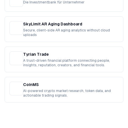
Die Investmentbank für Unternehmer
SkyLimit AR Aging Dashboard
Secure, client-side AR aging analytics without cloud
uploads
Tyrian Trade
A trust-driven financial platform connecting people,
insights, reputation, creators, and financial tools.
CoinMS
AI-powered crypto market research, token data, and
actionable trading signals.