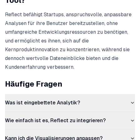
Tool?
Reflect befähigt Startups, anspruchsvolle, anpassbare
Analysen für ihre Benutzer bereitzustellen, ohne
umfangreiche Entwicklungsressourcen zu benötigen,
und ermöglicht es ihnen, sich auf die
Kernproduktinnovation zu konzentrieren, während sie
dennoch wertvolle Dateneinblicke bieten und die
Kundenerfahrung verbessern.
Häufige Fragen
Was ist eingebettete Analytik?
Wie einfach ist es, Reflect zu integrieren?
Kann ich die Visualisierungen anpassen?