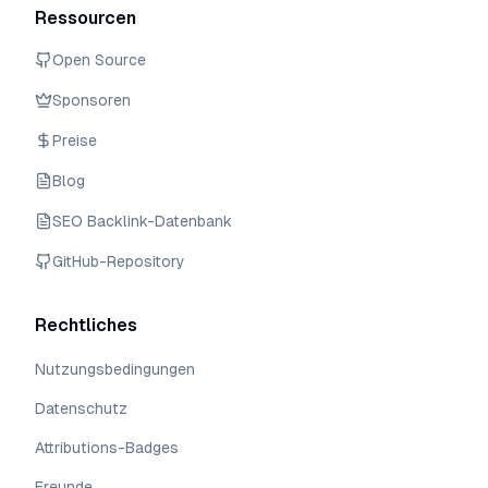
Ressourcen
Open Source
Sponsoren
Preise
Blog
SEO Backlink-Datenbank
GitHub-Repository
Rechtliches
Nutzungsbedingungen
Datenschutz
Attributions-Badges
Freunde