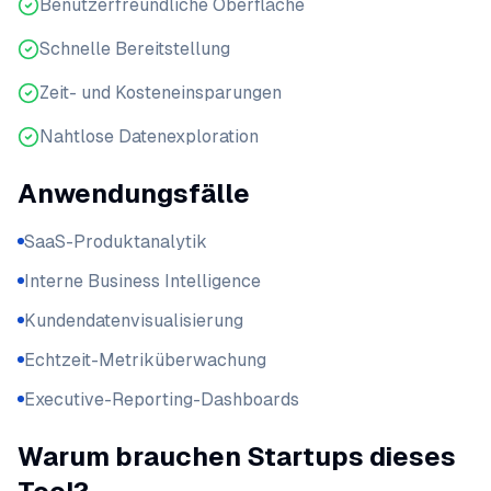
Benutzerfreundliche Oberfläche
Schnelle Bereitstellung
Zeit- und Kosteneinsparungen
Nahtlose Datenexploration
Anwendungsfälle
SaaS-Produktanalytik
Interne Business Intelligence
Kundendatenvisualisierung
Echtzeit-Metriküberwachung
Executive-Reporting-Dashboards
Warum brauchen Startups dieses