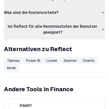
Was sind die Kostenvorteile?
Ist Reflect für alle Kenntnisstufen der Benutzer
geeignet?
Alternativen zu Reflect
Tableau
Power BI
Looker
Sisense
Chartio
Mode
Andere Tools in Finance
FISART