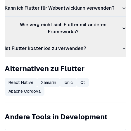
Kann ich Flutter für Webentwicklung verwenden?
Wie vergleicht sich Flutter mit anderen
Frameworks?
Ist Flutter kostenlos zu verwenden?
Alternativen zu Flutter
React Native
Xamarin
Ionic
Qt
Apache Cordova
Andere Tools in Development