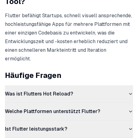
Tool?
Flutter befähigt Startups, schnell visuell ansprechende,
hochleistungsfähige Apps für mehrere Plattformen mit
einer einzigen Codebasis zu entwickeln, was die
Entwicklungszeit und -kosten erheblich reduziert und
einen schnelleren Markteintritt und Iteration
ermöglicht.
Häufige Fragen
Was ist Flutters Hot Reload?
Welche Plattformen unterstützt Flutter?
Ist Flutter leistungsstark?