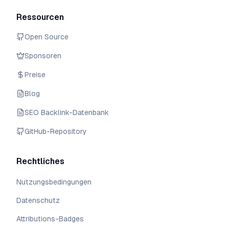
Ressourcen
Open Source
Sponsoren
Preise
Blog
SEO Backlink-Datenbank
GitHub-Repository
Rechtliches
Nutzungsbedingungen
Datenschutz
Attributions-Badges