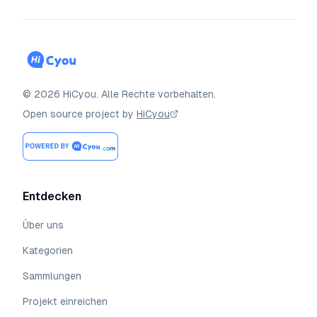
©
2026
HiCyou
.
Alle Rechte vorbehalten.
Open source project by
HiCyou
Entdecken
Über uns
Kategorien
Sammlungen
Projekt einreichen