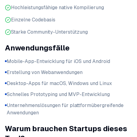
Hochleistungsfähige native Kompilierung
Einzelne Codebasis
Starke Community-Unterstützung
Anwendungsfälle
Mobile-App-Entwicklung für iOS und Android
Erstellung von Webanwendungen
Desktop-Apps für macOS, Windows und Linux
Schnelles Prototyping und MVP-Entwicklung
Unternehmenslösungen für plattformübergreifende
Anwendungen
Warum brauchen Startups dieses