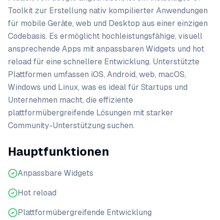
Toolkit zur Erstellung nativ kompilierter Anwendungen
für mobile Geräte, web und Desktop aus einer einzigen
Codebasis. Es ermöglicht hochleistungsfähige, visuell
ansprechende Apps mit anpassbaren Widgets und hot
reload für eine schnellere Entwicklung. Unterstützte
Plattformen umfassen iOS, Android, web, macOS,
Windows und Linux, was es ideal für Startups und
Unternehmen macht, die effiziente
plattformübergreifende Lösungen mit starker
Community-Unterstützung suchen.
Hauptfunktionen
Anpassbare Widgets
Hot reload
Plattformübergreifende Entwicklung