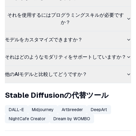
それを使用するにはプログラミングスキルが必要です
か？
モデルをカスタマイズできますか？
それはどのようなモダリティをサポートしていますか？
他のAIモデルと比較してどうですか？
Stable Diffusionの代替ツール
DALL-E
Midjourney
Artbreeder
DeepArt
NightCafe Creator
Dream by WOMBO