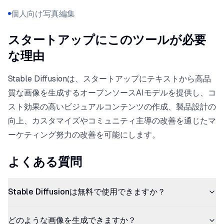
個人向け写真編集
スタートアップにこのツールが必要
な理由
Stable Diffusionは、スタートアップにテキストから高品
質な画像を生成するオープンソースAIモデルを提供し、コ
スト効果の高いビジュアルコンテンツの作成、製品設計の
向上、カスタマイズやコミュニティ主導の改善を通じたマ
ーケティング努力の改善を可能にします。
よくある質問
Stable Diffusionは無料で使用できますか？
どのような画像を生成できますか？