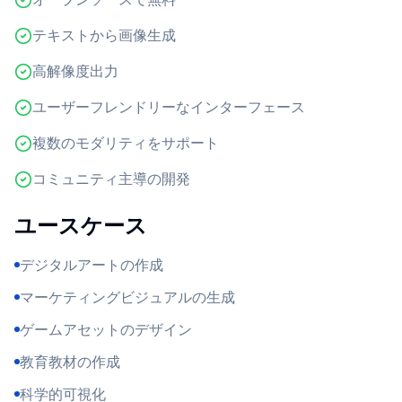
テキストから画像生成
高解像度出力
ユーザーフレンドリーなインターフェース
複数のモダリティをサポート
コミュニティ主導の開発
ユースケース
デジタルアートの作成
マーケティングビジュアルの生成
ゲームアセットのデザイン
教育教材の作成
科学的可視化