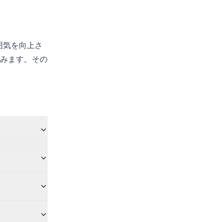
囲気を向上さ
みます。その