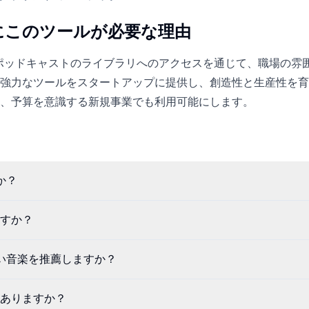
にこのツールが必要な理由
音楽とポッドキャストのライブラリへのアクセスを通じて、職場の雰
強力なツールをスタートアップに提供し、創造性と生産性を育
、予算を意識する新規事業でも利用可能にします。
か？
すか？
新しい音楽を推薦しますか？
ありますか？