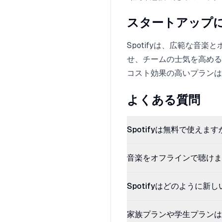
スタートアップ
Spotifyは、広範な
せ、チームの士気を高める
コスト効果の高いプランは
よくある質問
Spotifyは無料で使えます
音楽をオフラインで聴けま
Spotifyはどのように
家族プランや学生プランは