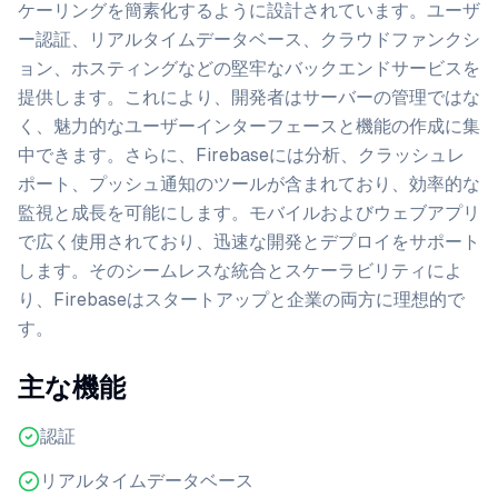
ケーリングを簡素化するように設計されています。ユーザ
ー認証、リアルタイムデータベース、クラウドファンクシ
ョン、ホスティングなどの堅牢なバックエンドサービスを
提供します。これにより、開発者はサーバーの管理ではな
く、魅力的なユーザーインターフェースと機能の作成に集
中できます。さらに、Firebaseには分析、クラッシュレ
ポート、プッシュ通知のツールが含まれており、効率的な
監視と成長を可能にします。モバイルおよびウェブアプリ
で広く使用されており、迅速な開発とデプロイをサポート
します。そのシームレスな統合とスケーラビリティによ
り、Firebaseはスタートアップと企業の両方に理想的で
す。
主な機能
認証
リアルタイムデータベース