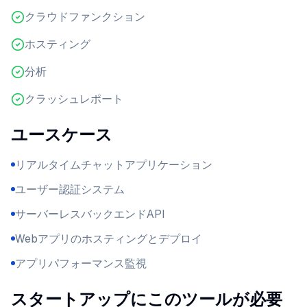
クラウドファンクション
ホスティング
分析
クラッシュレポート
ユースケース
リアルタイムチャットアプリケーション
ユーザー認証システム
サーバーレスバックエンドAPI
Webアプリのホスティングとデプロイ
アプリパフォーマンス監視
スタートアップにこのツールが必要