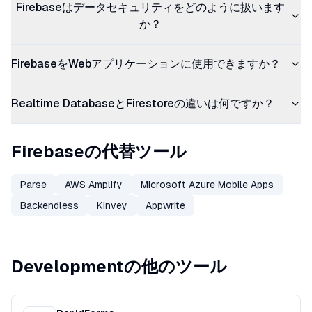
Firebaseはデータセキュリティをどのように扱います
か？
FirebaseをWebアプリケーションに使用できますか？
Realtime DatabaseとFirestoreの違いは何ですか？
Firebaseの代替ツール
Parse
AWS Amplify
Microsoft Azure Mobile Apps
Backendless
Kinvey
Appwrite
Developmentの他のツール