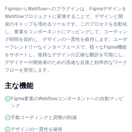
FigmaからWebflowへのプラグインは、Figmaデザインを
Webflowプロジェクトに変換することで、デザインと開
発のギャップを埋めるツールです。このプロセスを自動化
し、要素をコンポーネントにマッピングして、コーディン
グ時間を節約し、デザインの一貫性を維持します。ユーザ
ーフレンドリーなインターフェースで、様々なFigma機能
をサポートし、複雑なデザインの正確な翻訳を可能にし、
デザイナーや開発者のための迅速な反復と効率的なワーク
フローを実現します。
主な機能
Figma要素のWebflowコンポーネントへの自動マッピ
ング
手動コーディングと調整の削減
デザインの一貫性を確保