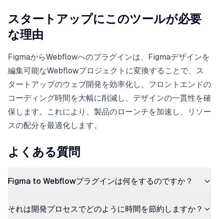
スタートアップにこのツールが必要
な理由
FigmaからWebflowへのプラグインは、Figmaデザインを
編集可能なWebflowプロジェクトに変換することで、ス
タートアップのウェブ開発を効率化し、フロントエンドの
コーディング時間を大幅に削減し、デザインの一貫性を確
保します。これにより、製品のローンチを加速し、リソー
スの配分を最適化します。
よくある質問
Figma to Webflowプラグインは何をするのですか？
それは開発プロセスでどのように時間を節約しますか？