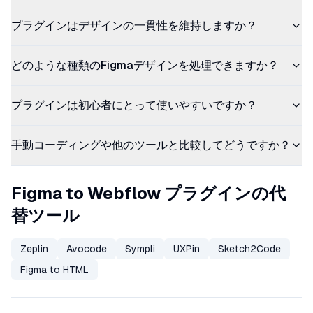
プラグインはデザインの一貫性を維持しますか？
どのような種類のFigmaデザインを処理できますか？
プラグインは初心者にとって使いやすいですか？
手動コーディングや他のツールと比較してどうですか？
Figma to Webflow プラグインの代
替ツール
Zeplin
Avocode
Sympli
UXPin
Sketch2Code
Figma to HTML