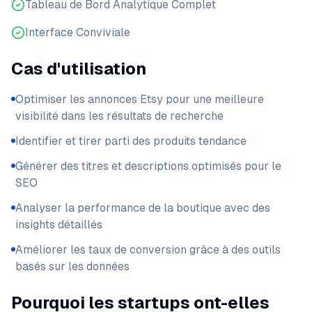
Tableau de Bord Analytique Complet
Interface Conviviale
Cas d'utilisation
Optimiser les annonces Etsy pour une meilleure
visibilité dans les résultats de recherche
Identifier et tirer parti des produits tendance
Générer des titres et descriptions optimisés pour le
SEO
Analyser la performance de la boutique avec des
insights détaillés
Améliorer les taux de conversion grâce à des outils
basés sur les données
Pourquoi les startups ont-elles