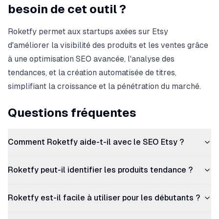
besoin de cet outil ?
Roketfy permet aux startups axées sur Etsy
d'améliorer la visibilité des produits et les ventes grâce
à une optimisation SEO avancée, l'analyse des
tendances, et la création automatisée de titres,
simplifiant la croissance et la pénétration du marché.
Questions fréquentes
Comment Roketfy aide-t-il avec le SEO Etsy ?
Roketfy peut-il identifier les produits tendance ?
Roketfy est-il facile à utiliser pour les débutants ?