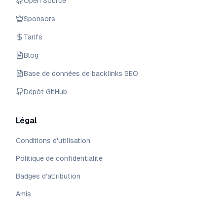
Open Source
Sponsors
Tarifs
Blog
Base de données de backlinks SEO
Dépôt GitHub
Légal
Conditions d'utilisation
Politique de confidentialité
Badges d'attribution
Amis