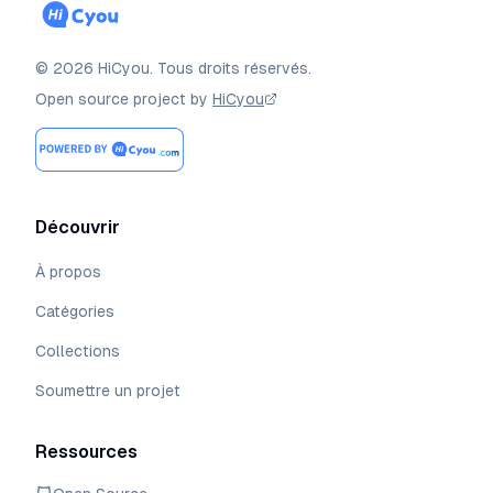
©
2026
HiCyou
.
Tous droits réservés.
Open source project by
HiCyou
Découvrir
À propos
Catégories
Collections
Soumettre un projet
Ressources