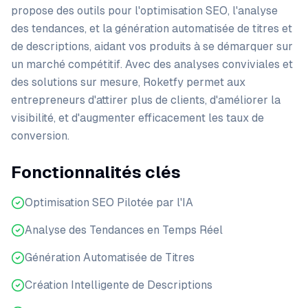
propose des outils pour l'optimisation SEO, l'analyse
des tendances, et la génération automatisée de titres et
de descriptions, aidant vos produits à se démarquer sur
un marché compétitif. Avec des analyses conviviales et
des solutions sur mesure, Roketfy permet aux
entrepreneurs d'attirer plus de clients, d'améliorer la
visibilité, et d'augmenter efficacement les taux de
conversion.
Fonctionnalités clés
Optimisation SEO Pilotée par l'IA
Analyse des Tendances en Temps Réel
Génération Automatisée de Titres
Création Intelligente de Descriptions