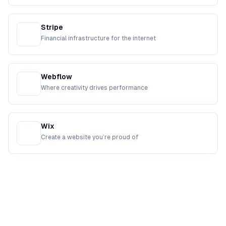
Stripe
Financial infrastructure for the internet
Webflow
Where creativity drives performance
Wix
Create a website you’re proud of