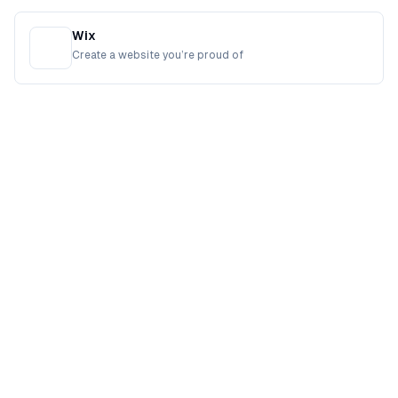
Wix
Create a website you’re proud of