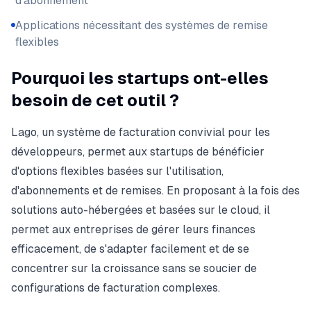
d'abonnement
Applications nécessitant des systèmes de remise
flexibles
Pourquoi les startups ont-elles
besoin de cet outil ?
Lago, un système de facturation convivial pour les
développeurs, permet aux startups de bénéficier
d'options flexibles basées sur l'utilisation,
d'abonnements et de remises. En proposant à la fois des
solutions auto-hébergées et basées sur le cloud, il
permet aux entreprises de gérer leurs finances
efficacement, de s'adapter facilement et de se
concentrer sur la croissance sans se soucier de
configurations de facturation complexes.