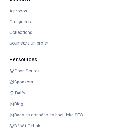
À propos
Catégories
Collections
Soumettre un projet
Ressources
Open Source
Sponsors
Tarifs
Blog
Base de données de backlinks SEO
Dépôt GitHub