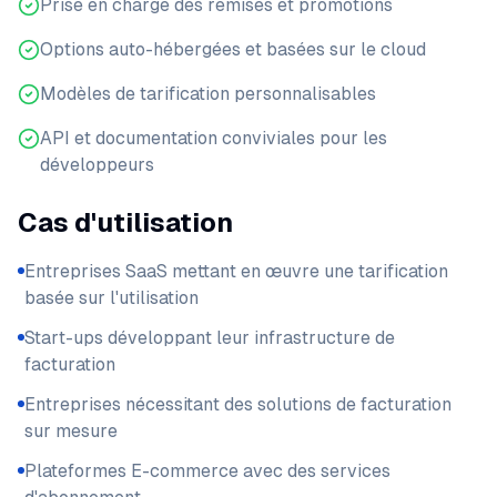
Prise en charge des remises et promotions
Options auto-hébergées et basées sur le cloud
Modèles de tarification personnalisables
API et documentation conviviales pour les
développeurs
Cas d'utilisation
Entreprises SaaS mettant en œuvre une tarification
basée sur l'utilisation
Start-ups développant leur infrastructure de
facturation
Entreprises nécessitant des solutions de facturation
sur mesure
Plateformes E-commerce avec des services