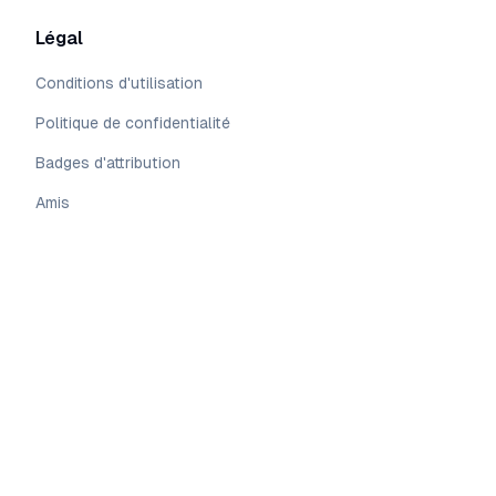
Légal
Conditions d'utilisation
Politique de confidentialité
Badges d'attribution
Amis