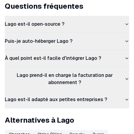
Questions fréquentes
Lago est-il open-source ?
Puis-je auto-héberger Lago ?
À quel point est-il facile d'intégrer Lago ?
Lago prend-il en charge la facturation par
abonnement ?
Lago est-il adapté aux petites entreprises ?
Alternatives à Lago