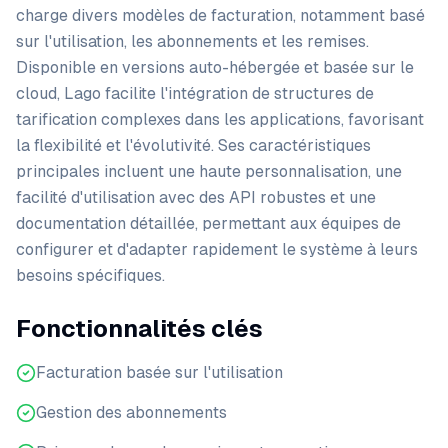
charge divers modèles de facturation, notamment basé
sur l'utilisation, les abonnements et les remises.
Disponible en versions auto-hébergée et basée sur le
cloud, Lago facilite l'intégration de structures de
tarification complexes dans les applications, favorisant
la flexibilité et l'évolutivité. Ses caractéristiques
principales incluent une haute personnalisation, une
facilité d'utilisation avec des API robustes et une
documentation détaillée, permettant aux équipes de
configurer et d'adapter rapidement le système à leurs
besoins spécifiques.
Fonctionnalités clés
Facturation basée sur l'utilisation
Gestion des abonnements