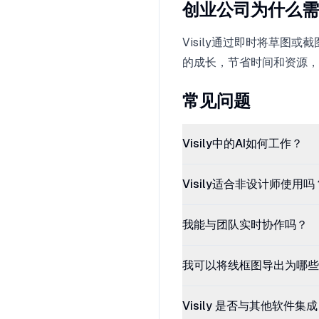
创业公司为什么需
Visily通过即时将草图
的成长，节省时间和资源，
常见问题
Visily中的AI如何工作？
Visily适合非设计师使用吗
我能与团队实时协作吗？
我可以将线框图导出为哪些
Visily 是否与其他软件集