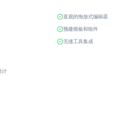
直观的拖放式编辑器
预建模板和组件
无缝工具集成
设计