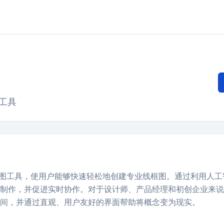
图工具
动的线框图工具，使用户能够快速轻松地创建专业线框图。通过利用人
制作，并促进实时协作。对于设计师、产品经理和初创企业来说，Vi
间，并通过直观、用户友好的界面帮助将概念变为现实。