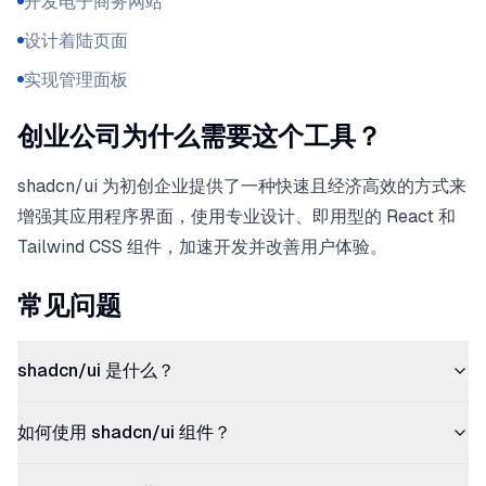
开发电子商务网站
设计着陆页面
实现管理面板
创业公司为什么需要这个工具？
shadcn/ui 为初创企业提供了一种快速且经济高效的方式来
增强其应用程序界面，使用专业设计、即用型的 React 和
Tailwind CSS 组件，加速开发并改善用户体验。
常见问题
shadcn/ui 是什么？
如何使用 shadcn/ui 组件？