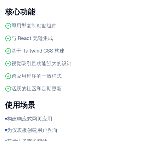
核心功能
即用型复制粘贴组件
与 React 无缝集成
基于 Tailwind CSS 构建
视觉吸引且功能强大的设计
跨应用程序的一致样式
活跃的社区和定期更新
使用场景
构建响应式网页应用
为仪表板创建用户界面