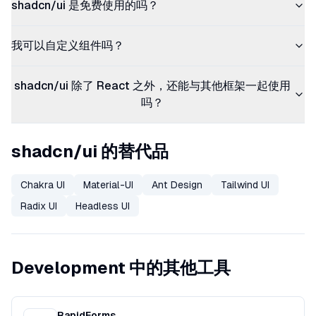
shadcn/ui 是免费使用的吗？
我可以自定义组件吗？
shadcn/ui 除了 React 之外，还能与其他框架一起使用
吗？
shadcn/ui 的替代品
Chakra UI
Material-UI
Ant Design
Tailwind UI
Radix UI
Headless UI
Development 中的其他工具
RapidForms