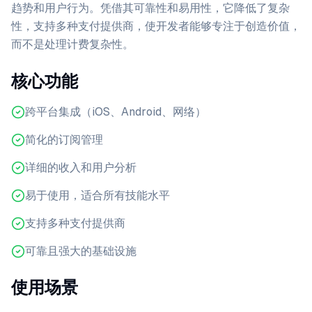
趋势和用户行为。凭借其可靠性和易用性，它降低了复杂
性，支持多种支付提供商，使开发者能够专注于创造价值，
而不是处理计费复杂性。
核心功能
跨平台集成（iOS、Android、网络）
简化的订阅管理
详细的收入和用户分析
易于使用，适合所有技能水平
支持多种支付提供商
可靠且强大的基础设施
使用场景