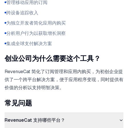
管理移动应用的订阅
跨设备追踪收入
为独立开发者简化应用内购买
分析用户行为以获取增长洞察
集成全球支付解决方案
创业公司为什么需要这个工具？
RevenueCat 简化了订阅管理和应用内购买，为初创企业提
供了一个跨平台解决方案，便于应用程序变现，同时提供有
价值的分析以支持明智决策。
常见问题
RevenueCat 支持哪些平台？