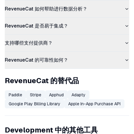
RevenueCat 如何帮助进行数据分析？
RevenueCat 是否易于集成？
支持哪些支付提供商？
RevenueCat 的可靠性如何？
RevenueCat 的替代品
Paddle
Stripe
Apphud
Adapty
Google Play Billing Library
Apple In-App Purchase API
Development 中的其他工具