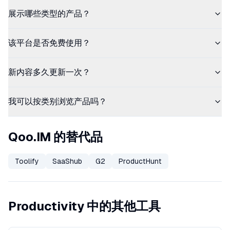
展示哪些类型的产品？
该平台是否免费使用？
新内容多久更新一次？
我可以按类别浏览产品吗？
Qoo.IM 的替代品
Toolify
SaaShub
G2
ProductHunt
Productivity 中的其他工具