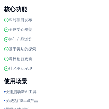
核心功能
即时项目发布
全球受众覆盖
热门产品浏览
基于类别的探索
每日创新更新
社区驱动发现
使用场景
快速启动新AI工具
发现热门SaaS产品