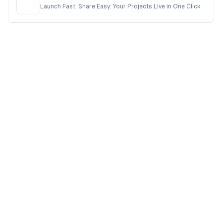
Launch Fast, Share Easy: Your Projects Live in One Click