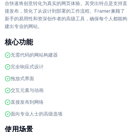
合快速将创意转化为真实的网页体验。其突出特点是支持直
接发布，简化了从设计到部署的工作流程。Framer兼顾了
新手的易用性和资深创作者的高级工具，确保每个人都能构
建出专业的网站。
核心功能
无需代码的网站构建器
完全响应式设计
拖放式界面
交互元素与动画
直接发布到网络
面向专业人士的高级选项
使用场景