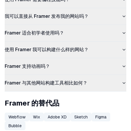
我可以直接从 Framer 发布我的网站吗？
Framer 适合初学者使用吗？
使用 Framer 我可以构建什么样的网站？
Framer 支持动画吗？
Framer 与其他网站构建工具相比如何？
Framer 的替代品
Webflow
Wix
Adobe XD
Sketch
Figma
Bubble