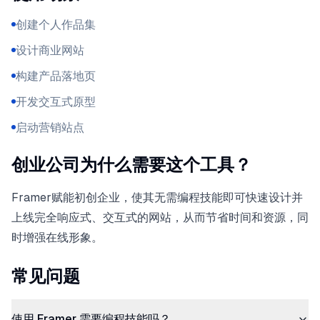
创建个人作品集
设计商业网站
构建产品落地页
开发交互式原型
启动营销站点
创业公司为什么需要这个工具？
Framer赋能初创企业，使其无需编程技能即可快速设计并
上线完全响应式、交互式的网站，从而节省时间和资源，同
时增强在线形象。
常见问题
使用 Framer 需要编程技能吗？