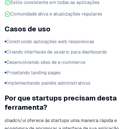
Estilo consistente em todas as aplicações
Comunidade ativa e atualizações regulares
Casos de uso
Construindo aplicações web responsivas
Criando interfaces de usuário para dashboards
Desenvolvendo sites de e-commerce
Projetando landing pages
Implementando painéis administrativos
Por que startups precisam desta
ferramenta?
shadcn/ui oferece às startups uma maneira rápida e
econômica de aprimorar a interface de sua aplicação