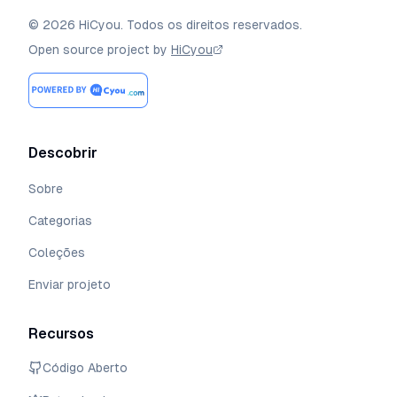
©
2026
HiCyou
.
Todos os direitos reservados.
Open source project by
HiCyou
Descobrir
Sobre
Categorias
Coleções
Enviar projeto
Recursos
Código Aberto