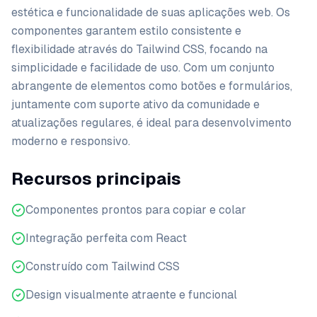
estética e funcionalidade de suas aplicações web. Os
componentes garantem estilo consistente e
flexibilidade através do Tailwind CSS, focando na
simplicidade e facilidade de uso. Com um conjunto
abrangente de elementos como botões e formulários,
juntamente com suporte ativo da comunidade e
atualizações regulares, é ideal para desenvolvimento
moderno e responsivo.
Recursos principais
Componentes prontos para copiar e colar
Integração perfeita com React
Construído com Tailwind CSS
Design visualmente atraente e funcional