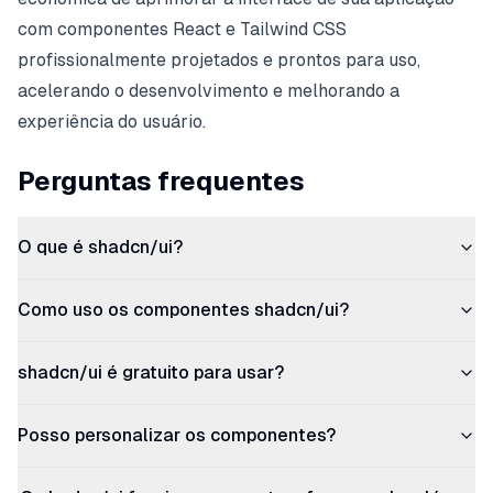
com componentes React e Tailwind CSS
profissionalmente projetados e prontos para uso,
acelerando o desenvolvimento e melhorando a
experiência do usuário.
Perguntas frequentes
O que é shadcn/ui?
Como uso os componentes shadcn/ui?
shadcn/ui é gratuito para usar?
Posso personalizar os componentes?