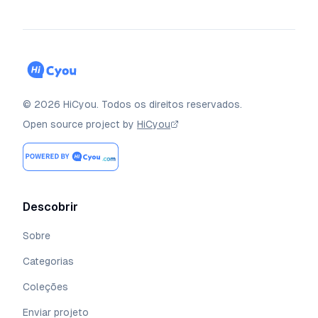
©
2026
HiCyou
.
Todos os direitos reservados.
Open source project by
HiCyou
Descobrir
Sobre
Categorias
Coleções
Enviar projeto