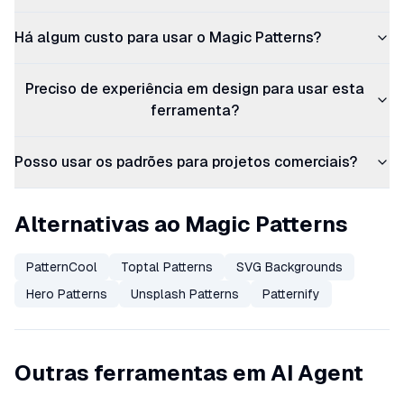
Há algum custo para usar o Magic Patterns?
Preciso de experiência em design para usar esta
ferramenta?
Posso usar os padrões para projetos comerciais?
Alternativas ao Magic Patterns
PatternCool
Toptal Patterns
SVG Backgrounds
Hero Patterns
Unsplash Patterns
Patternify
Outras ferramentas em AI Agent