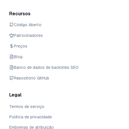
Recursos
Código Aberto
Patrocinadores
Preços
Blog
Banco de dados de backlinks SEO
Repositório GitHub
Legal
Termos de serviço
Política de privacidade
Emblemas de atribuição