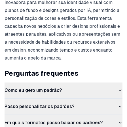
inovadora para melhorar sua identidade visual com
planos de fundo e designs gerados por IA, permitindo a
personalização de cores e estilos. Esta ferramenta
capacita novos negócios a criar designs profissionais e
atraentes para sites, aplicativos ou apresentações sem
a necessidade de habilidades ou recursos extensivos
em design, economizando tempo e custos enquanto
aumenta o apelo da marca.
Perguntas frequentes
Como eu gero um padrão?
Posso personalizar os padrões?
Em quais formatos posso baixar os padrões?