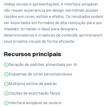
mídias sociais e apresentações. A interface amigável
não requer experiência em design, permitindo ajustes
rápidos em cores, estilos e efeitos. Os resultados podem
ser exportados em formatos de alta resolução para uso
imediato, tornando-o ideal para designers,
desenvolvedores e criadores de conteúdo aprimorarem
seus projetos visuais de forma eficiente.
Recursos principais
Geração de padrões alimentada por IA
Esquemas de cores personalizáveis
Múltiplos estilos de padrão
Opções de exportação fáceis
Interface amigável ao usuário