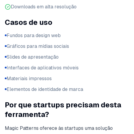
Downloads em alta resolução
Casos de uso
Fundos para design web
Gráficos para mídias sociais
Slides de apresentação
Interfaces de aplicativos móveis
Materiais impressos
Elementos de identidade de marca
Por que startups precisam desta
ferramenta?
Magic Patterns oferece às startups uma solução