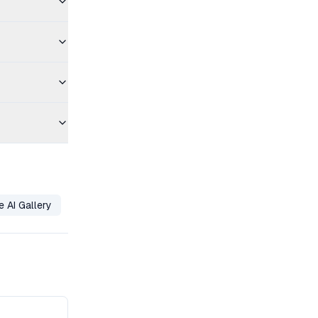
e AI Gallery