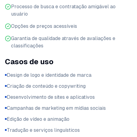
Processo de busca e contratação amigável ao
usuário
Opções de preços acessíveis
Garantia de qualidade através de avaliações e
classificações
Casos de uso
Design de logo e identidade de marca
Criação de conteúdo e copywriting
Desenvolvimento de sites e aplicativos
Campanhas de marketing em mídias sociais
Edição de vídeo e animação
Tradução e serviços linguísticos