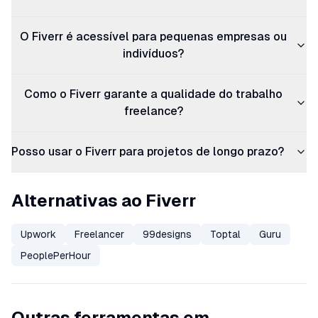
O Fiverr é acessível para pequenas empresas ou
indivíduos?
Como o Fiverr garante a qualidade do trabalho
freelance?
Posso usar o Fiverr para projetos de longo prazo?
Alternativas ao Fiverr
Upwork
Freelancer
99designs
Toptal
Guru
PeoplePerHour
Outras ferramentas em