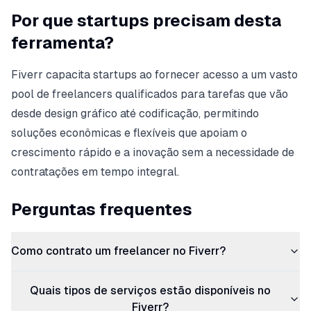
Por que startups precisam desta
ferramenta?
Fiverr capacita startups ao fornecer acesso a um vasto
pool de freelancers qualificados para tarefas que vão
desde design gráfico até codificação, permitindo
soluções econômicas e flexíveis que apoiam o
crescimento rápido e a inovação sem a necessidade de
contratações em tempo integral.
Perguntas frequentes
Como contrato um freelancer no Fiverr?
Quais tipos de serviços estão disponíveis no
Fiverr?