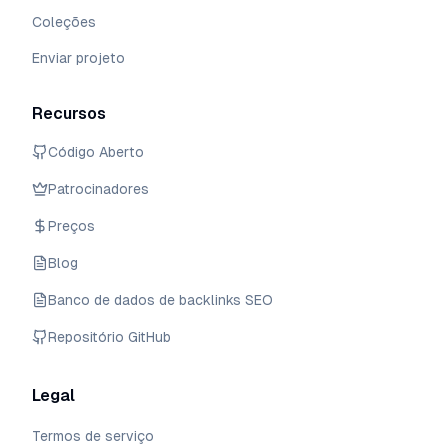
Coleções
Enviar projeto
Recursos
Código Aberto
Patrocinadores
Preços
Blog
Banco de dados de backlinks SEO
Repositório GitHub
Legal
Termos de serviço