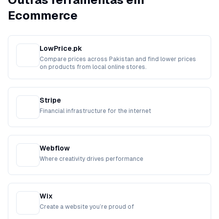
Ecommerce
LowPrice.pk
Compare prices across Pakistan and find lower prices
on products from local online stores.
Stripe
Financial infrastructure for the internet
Webflow
Where creativity drives performance
Wix
Create a website you’re proud of