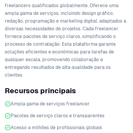
freelancers qualificados globalmente. Oferece uma
ampla gama de serviços, incluindo design gráfico,
redação, programação e marketing digital, adaptados a
diversas necessidades de projetos. Cada freelancer
fornece pacotes de serviço claros, simplificando o
processo de contratação. Esta plataforma garante
soluções eficientes e econômicas para tarefas de
qualquer escala, promovendo colaboração e
entregando resultados de alta qualidade para os
clientes.
Recursos principais
Ampla gama de serviços freelancer
Pacotes de serviço claros e transparentes
Acesso a milhões de profissionais globais