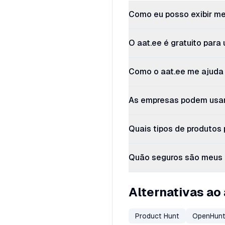
Como eu posso exibir me
O aat.ee é gratuito para
Como o aat.ee me ajuda 
As empresas podem usar
Quais tipos de produtos 
Quão seguros são meus 
Alternativas ao 
Product Hunt
OpenHun