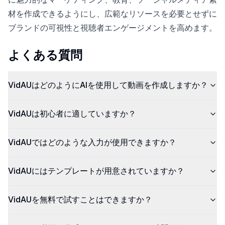
材を作成できるようにし、広範なリソースを必要とせずに
ブランドの可視性と視聴者エンゲージメントを高めます。
よくある質問
VidAUはどのようにAIを使用して動画を作成しますか？
VidAUは初心者に適していますか？
VidAUではどのような入力が使用できますか？
VidAUにはテンプレートが用意されていますか？
VidAUを無料で試すことはできますか？