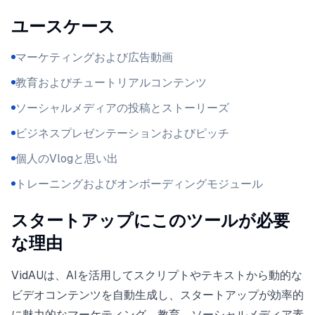
ユースケース
マーケティングおよび広告動画
教育およびチュートリアルコンテンツ
ソーシャルメディアの投稿とストーリーズ
ビジネスプレゼンテーションおよびピッチ
個人のVlogと思い出
トレーニングおよびオンボーディングモジュール
スタートアップにこのツールが必要
な理由
VidAUは、AIを活用してスクリプトやテキストから動的な
ビデオコンテンツを自動生成し、スタートアップが効率的
に魅力的なマーケティング、教育、ソーシャルメディア素