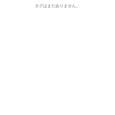
タグはまだありません。