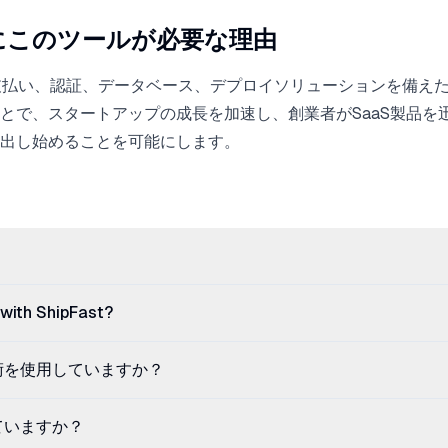
にこのツールが必要な理由
た支払い、認証、データベース、デプロイソリューションを備えたNe
とで、スタートアップの成長を加速し、創業者がSaaS製品を
出し始めることを可能にします。
 with ShipFast?
技術を使用していますか？
していますか？