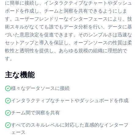
に簡単に接続し、インタラクティブなチャートやダッシュ
ボードを作成し、チームと洞察を共有できるようにしま
す。ユーザーフレンドリーなインターフェースにより、技
術スキルがなくても誰でもデータ分析を行い、データに基
づいた意思決定を促進できます。そのシンプルさは迅速な
セットアップと導入を保証し、オープンソースの性質は柔
軟性と透明性を提供し、あらゆる規模の組織に理想的で
す。
主な機能
様々なデータソースに接続
インタラクティブなチャートやダッシュボードを作成
チーム間で洞察を共有
すべてのスキルレベルに対応した直感的なインターフ
ェース