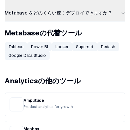
Metabase をどのくらい速くデプロイできますか？
Metabaseの代替ツール
Tableau
Power BI
Looker
Superset
Redash
Google Data Studio
Analyticsの他のツール
Amplitude
Product analytics for growth
Mapbox