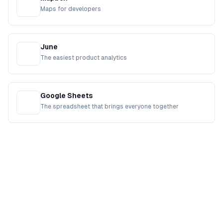
Maps for developers
June
The easiest product analytics
Google Sheets
The spreadsheet that brings everyone together