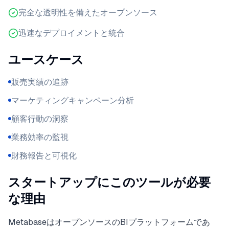
完全な透明性を備えたオープンソース
迅速なデプロイメントと統合
ユースケース
販売実績の追跡
マーケティングキャンペーン分析
顧客行動の洞察
業務効率の監視
財務報告と可視化
スタートアップにこのツールが必要
な理由
MetabaseはオープンソースのBIプラットフォームであ