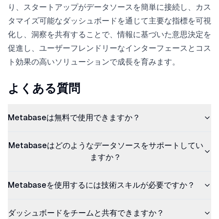
り、スタートアップがデータソースを簡単に接続し、カス
タマイズ可能なダッシュボードを通じて主要な指標を可視
化し、洞察を共有することで、情報に基づいた意思決定を
促進し、ユーザーフレンドリーなインターフェースとコス
ト効果の高いソリューションで成長を育みます。
よくある質問
Metabaseは無料で使用できますか？
Metabaseはどのようなデータソースをサポートしてい
ますか？
Metabaseを使用するには技術スキルが必要ですか？
ダッシュボードをチームと共有できますか？