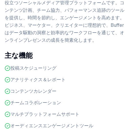
役立つソーシャルメディア管理プラットフォームです。コ
ンテンツ計画、チーム協力、パフォーマンス追跡のツール
を提供し、時間を節約し、エンゲージメントを高めます。
ビジネス、マーケター、クリエイターに理想的で、Buffer
はデータ駆動の洞察と効率的なワークフローを通じて、オ
ンラインプレゼンスの成長を簡素化します。
主な機能
投稿スケジューリング
アナリティクス＆レポート
コンテンツカレンダー
チームコラボレーション
マルチプラットフォームサポート
オーディエンスエンゲージメントツール