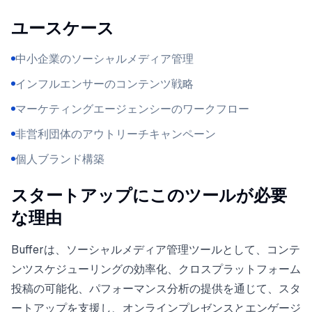
ユースケース
中小企業のソーシャルメディア管理
インフルエンサーのコンテンツ戦略
マーケティングエージェンシーのワークフロー
非営利団体のアウトリーチキャンペーン
個人ブランド構築
スタートアップにこのツールが必要
な理由
Bufferは、ソーシャルメディア管理ツールとして、コンテ
ンツスケジューリングの効率化、クロスプラットフォーム
投稿の可能化、パフォーマンス分析の提供を通じて、スタ
ートアップを支援し、オンラインプレゼンスとエンゲージ