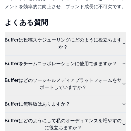
メントを効率的に向上させ、ブランド成長に不可欠です。
よくある質問
Bufferは投稿スケジューリングにどのように役立ちます
か？
Bufferをチームコラボレーションに使用できますか？
Bufferはどのソーシャルメディアプラットフォームをサ
ポートしていますか？
Bufferに無料版はありますか？
Bufferはどのようにして私のオーディエンスを増やすの
に役立ちますか？