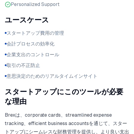
Personalized Support
ユースケース
スタートアップ費用の管理
会計プロセスの効率化
企業支出のコントロール
取引の不正防止
意思決定のためのリアルタイムインサイト
スタートアップにこのツールが必要
な理由
Brexは、corporate cards、streamlined expense
tracking、efficient business accountsを通じて、スター
トアップにシームレスな財務管理を提供し、より良い支出