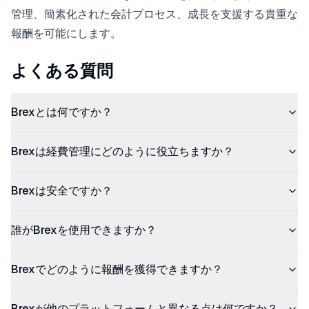
管理、簡素化された会計プロセス、成長を支援する貴重な
報酬を可能にします。
よくある質問
Brexとは何ですか？
Brexは経費管理にどのように役立ちますか？
Brexは安全ですか？
誰がBrexを使用できますか？
Brexでどのように報酬を獲得できますか？
Brexが他のプラットフォームと異なる点は何ですか？