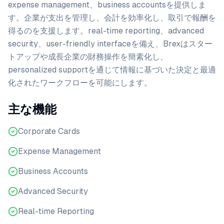
expense management、business accountsを提供しま
す。企業が支出を管理し、会計を効率化し、取引で報酬を
得るのを支援します。real-time reporting、advanced
security、user-friendly interfaceを備え、Brexはスター
トアップや成長企業の財務操作を簡素化し、
personalized supportを通じて情報に基づいた決定と最適
化されたワークフローを可能にします。
主な機能
Corporate Cards
Expense Management
Business Accounts
Advanced Security
Real-time Reporting