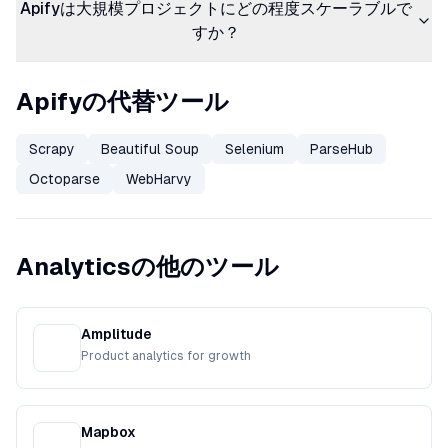
Apifyは大規模プロジェクトにどの程度スケーラブルで
すか？
Apifyの代替ツール
Scrapy
Beautiful Soup
Selenium
ParseHub
Octoparse
WebHarvy
Analyticsの他のツール
Amplitude
Product analytics for growth
Mapbox