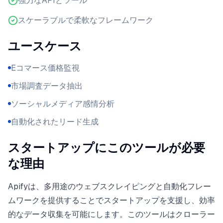
強力なAPIとツール
スケーラブルで柔軟なフレームワーク
ユースケース
Eコマース価格監視
市場調査データ抽出
ソーシャルメディア感情分析
自動化されたリード生成
スタートアップにこのツールが必要
な理由
Apifyは、多用途のウェブスクレイピングと自動化フレー
ムワークを提供することでスタートアップを支援し、効率
的なデータ収集を可能にします。このツールはクローラー