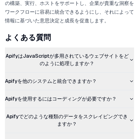
の構築、実行、ホストをサポートし、企業が貴重な洞察を
ワークフローに容易に統合できるようにし、それによって
情報に基づいた意思決定と成長を促進します。
よくある質問
ApifyはJavaScriptが多用されているウェブサイトをど
のように処理しますか？
Apifyを他のシステムと統合できますか？
Apifyを使用するにはコーディングが必要ですか？
Apifyでどのような種類のデータをスクレイピングでき
ますか？