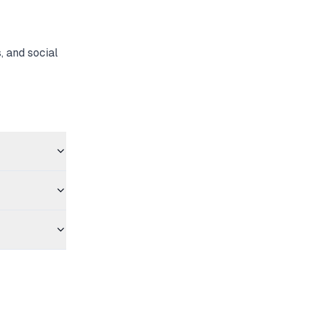
, and social