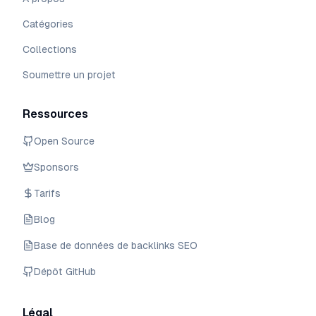
Catégories
Collections
Soumettre un projet
Ressources
Open Source
Sponsors
Tarifs
Blog
Base de données de backlinks SEO
Dépôt GitHub
Légal