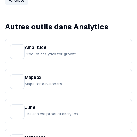
Airtable
Autres outils dans Analytics
Amplitude
Product analytics for growth
Mapbox
Maps for developers
June
The easiest product analytics