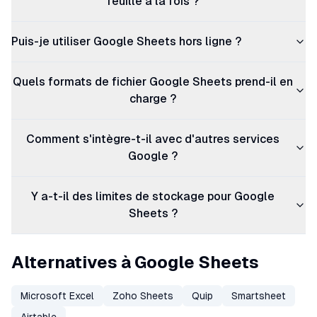
feuille à la fois ?
Puis-je utiliser Google Sheets hors ligne ?
Quels formats de fichier Google Sheets prend-il en
charge ?
Comment s'intègre-t-il avec d'autres services
Google ?
Y a-t-il des limites de stockage pour Google
Sheets ?
Alternatives à Google Sheets
Microsoft Excel
Zoho Sheets
Quip
Smartsheet