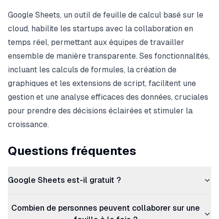
Google Sheets, un outil de feuille de calcul basé sur le
cloud, habilite les startups avec la collaboration en
temps réel, permettant aux équipes de travailler
ensemble de manière transparente. Ses fonctionnalités,
incluant les calculs de formules, la création de
graphiques et les extensions de script, facilitent une
gestion et une analyse efficaces des données, cruciales
pour prendre des décisions éclairées et stimuler la
croissance.
Questions fréquentes
Google Sheets est-il gratuit ?
Combien de personnes peuvent collaborer sur une