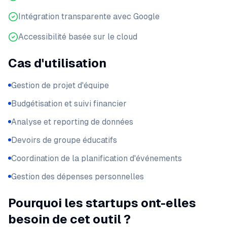
Intégration transparente avec Google
Accessibilité basée sur le cloud
Cas d'utilisation
Gestion de projet d'équipe
Budgétisation et suivi financier
Analyse et reporting de données
Devoirs de groupe éducatifs
Coordination de la planification d'événements
Gestion des dépenses personnelles
Pourquoi les startups ont-elles
besoin de cet outil ?