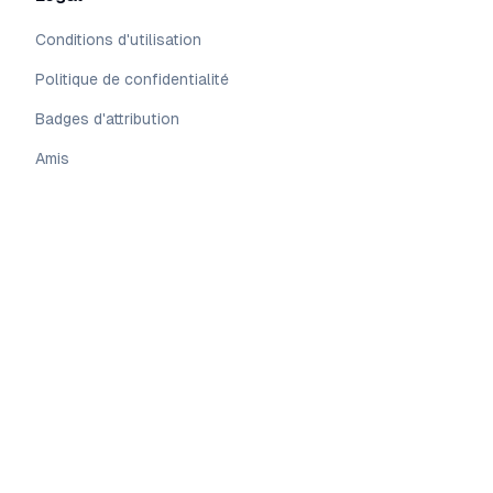
Conditions d'utilisation
Politique de confidentialité
Badges d'attribution
Amis