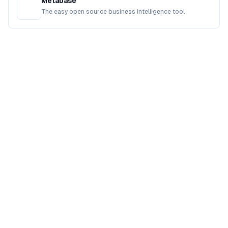
Metabase
The easy open source business intelligence tool