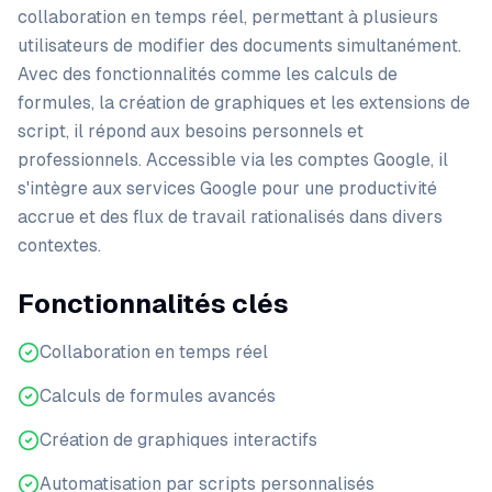
collaboration en temps réel, permettant à plusieurs
utilisateurs de modifier des documents simultanément.
Avec des fonctionnalités comme les calculs de
formules, la création de graphiques et les extensions de
script, il répond aux besoins personnels et
professionnels. Accessible via les comptes Google, il
s'intègre aux services Google pour une productivité
accrue et des flux de travail rationalisés dans divers
contextes.
Fonctionnalités clés
Collaboration en temps réel
Calculs de formules avancés
Création de graphiques interactifs
Automatisation par scripts personnalisés