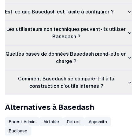
Est-ce que Basedash est facile à configurer ?
Les utilisateurs non techniques peuvent-ils utiliser
Basedash ?
Quelles bases de données Basedash prend-elle en
charge ?
Comment Basedash se compare-t-il à la
construction d'outils internes ?
Alternatives à Basedash
Forest Admin
Airtable
Retool
Appsmith
Budibase