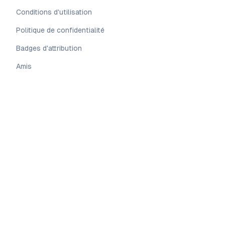
Conditions d'utilisation
Politique de confidentialité
Badges d'attribution
Amis