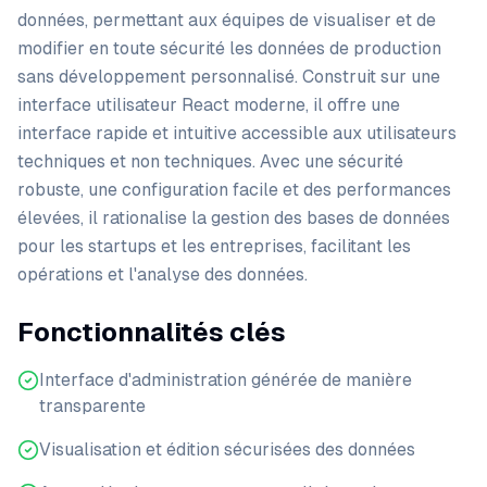
données, permettant aux équipes de visualiser et de
modifier en toute sécurité les données de production
sans développement personnalisé. Construit sur une
interface utilisateur React moderne, il offre une
interface rapide et intuitive accessible aux utilisateurs
techniques et non techniques. Avec une sécurité
robuste, une configuration facile et des performances
élevées, il rationalise la gestion des bases de données
pour les startups et les entreprises, facilitant les
opérations et l'analyse des données.
Fonctionnalités clés
Interface d'administration générée de manière
transparente
Visualisation et édition sécurisées des données