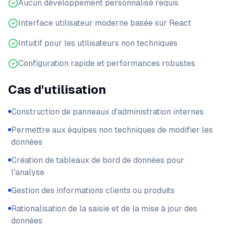
Aucun développement personnalisé requis
Interface utilisateur moderne basée sur React
Intuitif pour les utilisateurs non techniques
Configuration rapide et performances robustes
Cas d'utilisation
Construction de panneaux d'administration internes
Permettre aux équipes non techniques de modifier les
données
Création de tableaux de bord de données pour
l'analyse
Gestion des informations clients ou produits
Rationalisation de la saisie et de la mise à jour des
données