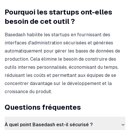
Pourquoi les startups ont-elles
besoin de cet outil ?
Basedash habilite les startups en fournissant des
interfaces d'administration sécurisées et générées
automatiquement pour gérer les bases de données de
production. Cela élimine le besoin de construire des
outils internes personnalisés, économisant du temps,
réduisant les coûts et permettant aux équipes de se
concentrer davantage sur le développement et la
croissance du produit.
Questions fréquentes
À quel point Basedash est-il sécurisé ?