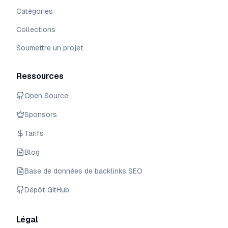
Catégories
Collections
Soumettre un projet
Ressources
Open Source
Sponsors
Tarifs
Blog
Base de données de backlinks SEO
Dépôt GitHub
Légal