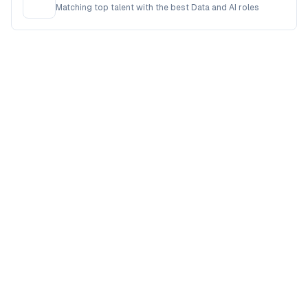
Matching top talent with the best Data and AI roles