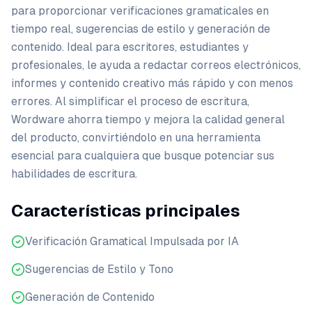
para proporcionar verificaciones gramaticales en
tiempo real, sugerencias de estilo y generación de
contenido. Ideal para escritores, estudiantes y
profesionales, le ayuda a redactar correos electrónicos,
informes y contenido creativo más rápido y con menos
errores. Al simplificar el proceso de escritura,
Wordware ahorra tiempo y mejora la calidad general
del producto, convirtiéndolo en una herramienta
esencial para cualquiera que busque potenciar sus
habilidades de escritura.
Características principales
Verificación Gramatical Impulsada por IA
Sugerencias de Estilo y Tono
Generación de Contenido