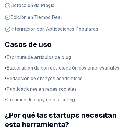
Detección de Plagio
Edición en Tiempo Real
Integración con Aplicaciones Populares
Casos de uso
Escritura de artículos de blog
Elaboración de correos electrónicos empresariales
Redacción de ensayos académicos
Publicaciones en redes sociales
Creación de copy de marketing
¿Por qué las startups necesitan
esta herramienta?