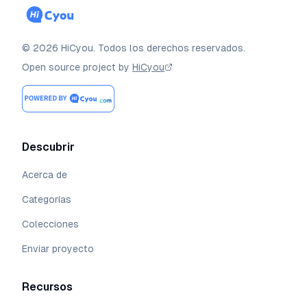
©
2026
HiCyou
.
Todos los derechos reservados.
Open source project by
HiCyou
Descubrir
Acerca de
Categorías
Colecciones
Enviar proyecto
Recursos