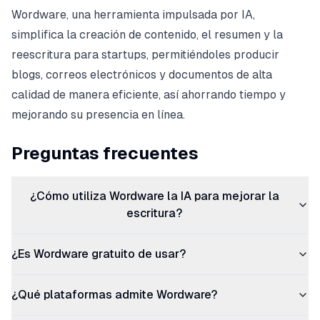
Wordware, una herramienta impulsada por IA,
simplifica la creación de contenido, el resumen y la
reescritura para startups, permitiéndoles producir
blogs, correos electrónicos y documentos de alta
calidad de manera eficiente, así ahorrando tiempo y
mejorando su presencia en línea.
Preguntas frecuentes
¿Cómo utiliza Wordware la IA para mejorar la
escritura?
¿Es Wordware gratuito de usar?
¿Qué plataformas admite Wordware?