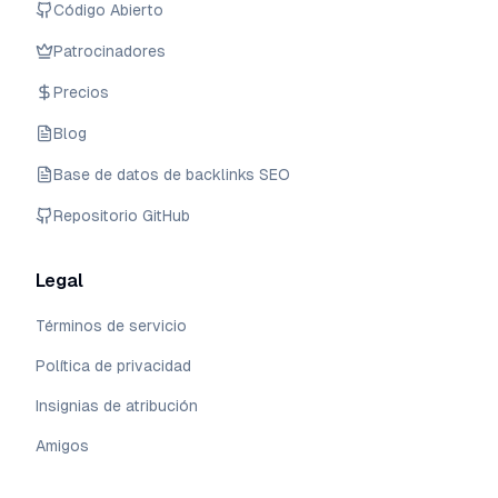
Código Abierto
Patrocinadores
Precios
Blog
Base de datos de backlinks SEO
Repositorio GitHub
Legal
Términos de servicio
Política de privacidad
Insignias de atribución
Amigos