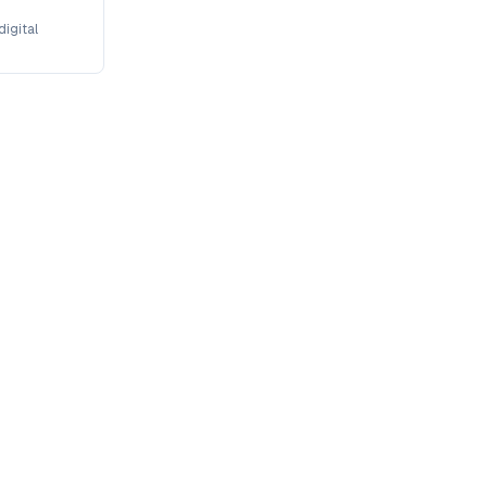
digital