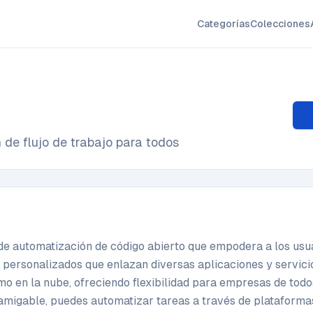
Categorías
Colecciones
de flujo de trabajo para todos
e automatización de código abierto que empodera a los usu
jo personalizados que enlazan diversas aplicaciones y servici
mo en la nube, ofreciendo flexibilidad para empresas de todo
amigable, puedes automatizar tareas a través de plataforma