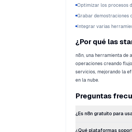
Optimizar los procesos d
Grabar demostraciones 
Integrar varias herramie
¿Por qué las st
n8n, una herramienta de a
operaciones creando flujo
servicios, mejorando la e
en la nube.
Preguntas frec
¿Es n8n gratuito para us
¿Qué plataformas sopor