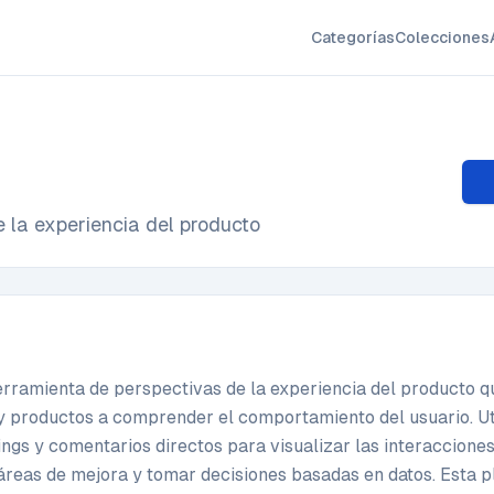
Categorías
Colecciones
 la experiencia del producto
erramienta de perspectivas de la experiencia del producto q
 y productos a comprender el comportamiento del usuario. Ut
ngs y comentarios directos para visualizar las interacciones
 áreas de mejora y tomar decisiones basadas en datos. Esta 