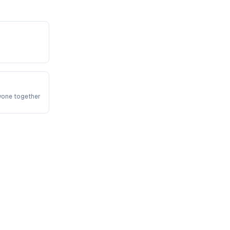
yone together