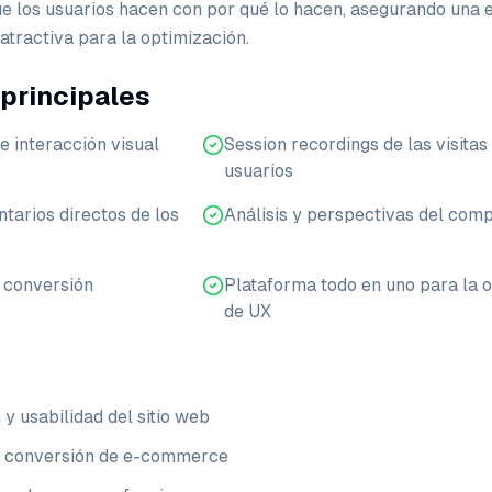
e los usuarios hacen con por qué lo hacen, asegurando una 
 atractiva para la optimización.
 principales
 interacción visual
Session recordings de las visitas
usuarios
arios directos de los
Análisis y perspectivas del com
 conversión
Plataforma todo en uno para la 
de UX
y usabilidad del sitio web
e conversión de e-commerce